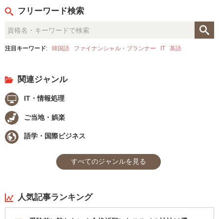
フリーワード検索
注目キーワード
:
韓国語
ファイナンシャル・プランナー
IT
英語
関連ジャンル
IT・情報処理
ご当地・娯楽
語学・国際ビジネス
すべてのジャンルを見る
人気記事ランキング