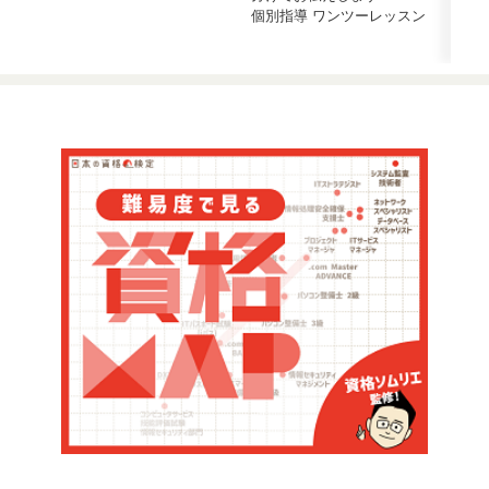
個別指導 ワンツーレッスン