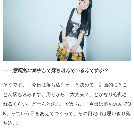
――意図的に集中して落ち込んでいるんですか？
そうです。「今日は落ち込む日」と決めて、計画的にとこ
とん落ち込みます。周りから「大丈夫？」とかなり心配さ
れるくらい、どーんと沈む。だから、「今日は落ち込んでO
K」っていう日をあえてつくって、その日だけは思いきり落
ち込む。