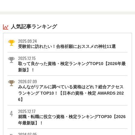
人気記事ランキング
2025.09.24
受験前に訪れたい！合格祈願におススメの神社11選
2025.12.15
取って良かった資格・検定ランキングTOP10【2026年最
新版】！
2026.07.09
みんながリアルに調べている資格はどれ？総合アクセス
ランキング TOP10！【日本の資格・検定 AWARDS 202
6】
2025.12.17
就職・転職に役立つ資格・検定ランキングTOP30【2026
年最新版】！
2024.07.05