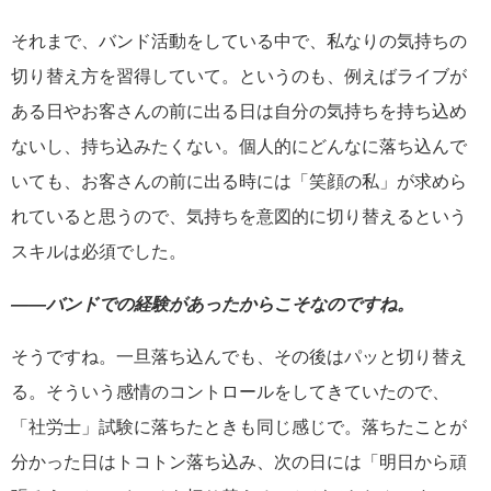
それまで、バンド活動をしている中で、私なりの気持ちの
切り替え方を習得していて。というのも、例えばライブが
ある日やお客さんの前に出る日は自分の気持ちを持ち込め
ないし、持ち込みたくない。個人的にどんなに落ち込んで
いても、お客さんの前に出る時には「笑顔の私」が求めら
れていると思うので、気持ちを意図的に切り替えるという
スキルは必須でした。
――バンドでの経験があったからこそなのですね。
そうですね。一旦落ち込んでも、その後はパッと切り替え
る。そういう感情のコントロールをしてきていたので、
「社労士」試験に落ちたときも同じ感じで。落ちたことが
分かった日はトコトン落ち込み、次の日には「明日から頑