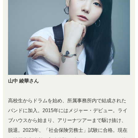
山中 綾華さん
高校生からドラムを始め、所属事務所内で結成された
バンドに加入。2015年にはメジャー・デビュー。ライ
ブハウスから始まり、アリーナツアーまで駆け抜け、
脱退。2023年、「社会保険労務士」試験に合格。現在