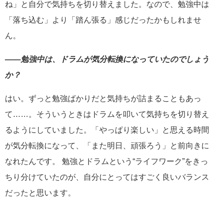
ね」と自分で気持ちを切り替えました。なので、勉強中は
「落ち込む」より「踏ん張る」感じだったかもしれませ
ん。
――勉強中は、ドラムが気分転換になっていたのでしょう
か？
はい。ずっと勉強ばかりだと気持ちが詰まることもあっ
て……。そういうときはドラムを叩いて気持ちを切り替え
るようにしていました。「やっぱり楽しい」と思える時間
が気分転換になって、「また明日、頑張ろう」と前向きに
なれたんです。 勉強とドラムという“ライフワーク”をきっ
ちり分けていたのが、自分にとってはすごく良いバランス
だったと思います。