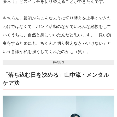
張ろう」とスイッチを切り替えることができたんです。
もちろん、最初からこんなふうに切り替えを上手くできた
わけではなくて、バンド活動のなかでいろんな経験をして
いくうちに、自然と身についたんだと思います。「良い演
奏をするためにも、ちゃんと切り替えなきゃいけない」と
いう意識が私を強くしてくれたのかも（笑）。
PAGE 3
「落ち込む日を決める」山中流・メンタル
ケア法