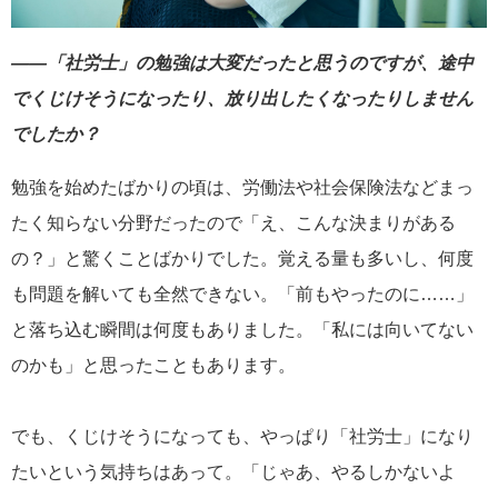
――「社労士」の勉強は大変だったと思うのですが、
途中
で
くじけそうになったり、放り出したくなったりしません
でしたか？
勉強を始めたばかりの頃は、労働法や社会保険法などまっ
たく知らない分野だったので「え、こんな決まりがある
の？」と驚くことばかりでした。覚える量も多いし、何度
も問題を解いても全然できない。「前もやったのに……」
と落ち込む瞬間は何度もありました。「私には向いてない
のかも」と思ったこともあります。
でも、くじけそうになっても、やっぱり「社労士」になり
たいという気持ちはあって。「じゃあ、やるしかないよ