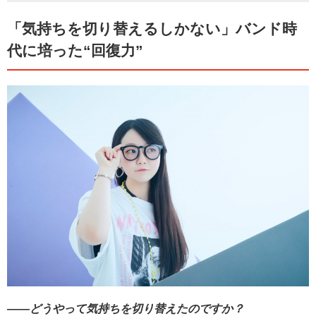
「気持ちを切り替えるしかない」バンド時
代に培った“回復力”
――どうやって気持ちを切り替えたのですか？