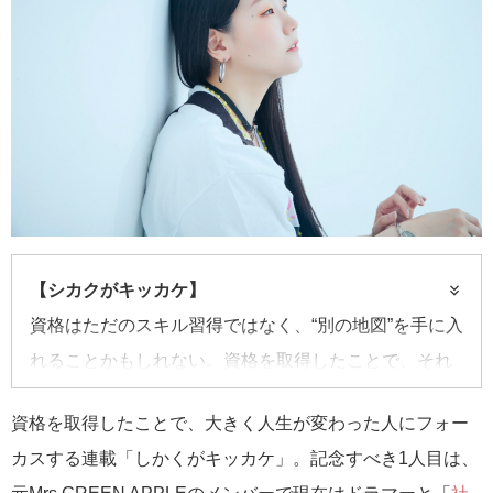
【シカクがキッカケ】
資格はただのスキル習得ではなく、“別の地図”を手に入
れることかもしれない。資格を取得したことで、それ
までとはまったく異なる方向に人生の舵を切った人た
資格を取得したことで、大きく人生が変わった人にフォー
ちにフォーカスするインタビュー連載。
カスする連載「しかくがキッカケ」。記念すべき1人目は、