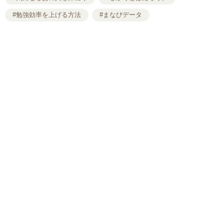
#勉強効率を上げる方法
#まなびデータ