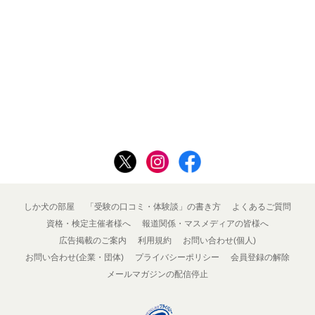
しか犬の部屋
「受験の口コミ・体験談」の書き方
よくあるご質問
資格・検定主催者様へ
報道関係・マスメディアの皆様へ
広告掲載のご案内
利用規約
お問い合わせ(個人)
お問い合わせ(企業・団体)
プライバシーポリシー
会員登録の解除
メールマガジンの配信停止