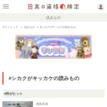
読みもの
サイトトップ
読みもの
#シカクがキッカケの読みもの
#シカクがキッカケの読みもの
4件がヒット
2026.01.26