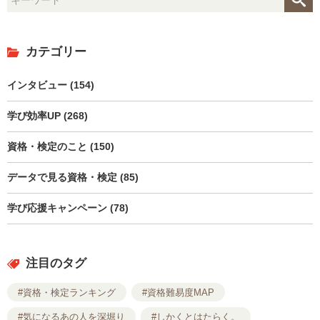
カテゴリー
インタビュー (154)
学び効率UP (268)
資格・検定のこと (150)
データで見る資格・検定 (85)
学び応援キャンペーン (78)
注目のタグ
#資格・検定ランキング
#資格難易度MAP
#気になるあの人を深堀り
#しかくとはたらく。