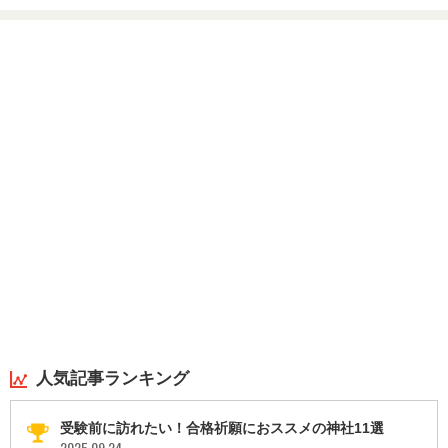
人気記事ランキング
受験前に訪れたい！合格祈願におススメの神社11選
2025.09.24