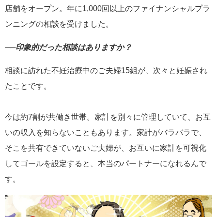
店舗をオープン。年に1,000回以上のファイナンシャルプラ
ンニングの相談を受けました。
──印象的だった相談はありますか？
相談に訪れた不妊治療中のご夫婦15組が、次々と妊娠され
たことです。
今は約7割が共働き世帯。家計を別々に管理していて、お互
いの収入を知らないこともあります。家計がバラバラで、
そこを共有できていないご夫婦が、お互いに家計を可視化
してゴールを設定すると、本当のパートナーになれるんで
す。