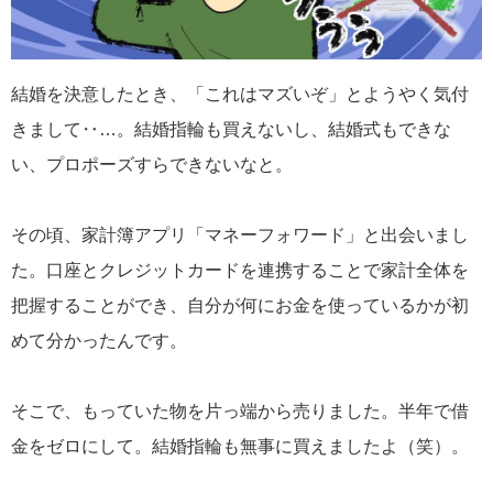
結婚を決意したとき、「これはマズいぞ」とようやく気付
きまして‥…。結婚指輪も買えないし、結婚式もできな
い、プロポーズすらできないなと。
その頃、家計簿アプリ「マネーフォワード」と出会いまし
た。口座とクレジットカードを連携することで家計全体を
把握することができ、自分が何にお金を使っているかが初
めて分かったんです。
そこで、もっていた物を片っ端から売りました。半年で借
金をゼロにして。結婚指輪も無事に買えましたよ（笑）。