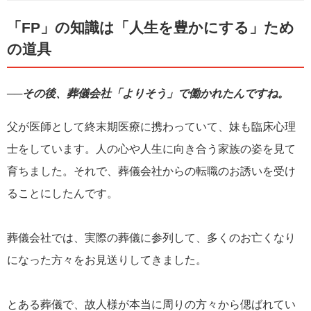
「FP」の知識は「人生を豊かにする」ため
の道具
──その後、葬儀会社「よりそう」で働かれたんですね。
父が医師として終末期医療に携わっていて、妹も臨床心理
士をしています。人の心や人生に向き合う家族の姿を見て
育ちました。それで、葬儀会社からの転職のお誘いを受け
ることにしたんです。
葬儀会社では、実際の葬儀に参列して、多くのお亡くなり
になった方々をお見送りしてきました。
とある葬儀で、故人様が本当に周りの方々から偲ばれてい