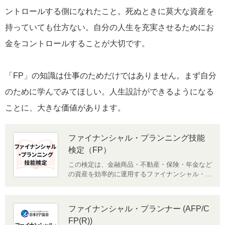
ントロールする側になれたこと。死ぬときに莫大な資産を
持っていても仕方ない。自分の人生を充実させるためにお
金をコントロールすることが大切です。
「FP」の知識は仕事のためだけではありません。まず自分
のために学んでみてほしい。人生設計ができるようになる
ことに、大きな価値があります。
ファイナンシャル・プランニング技能
検定（FP）
この検定は、金融商品・不動産・保険・年金など
の資産を効率的に運用するファイナンシャル・...
ファイナンシャル・プランナー (AFP/C
FP(R))