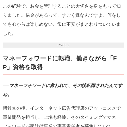
この経験で、お金を管理することの大切さを身をもって知
りました。借金があるって、すごく嫌なんですよ。何をし
ても心からは楽しめない。常に不安がまとわりついていま
した。
PAGE 2
マネーフォワードに転職、働きながら「F
P」資格を取得
──マネーフォワードに救われて、その後転職されたんです
ね。
博報堂の後、インターネット広告代理店のアットコスメで
事業開発を担当し、上場も経験。そのタイミングでマネー
フォワードが家計簿事業の事業責任者を募集していて、