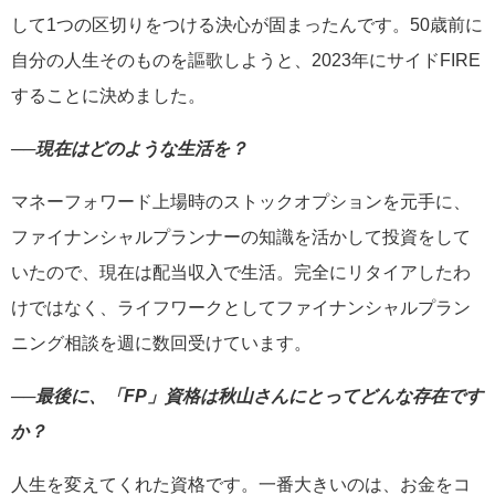
して1つの区切りをつける決心が固まったんです。50歳前に
自分の人生そのものを謳歌しようと、2023年にサイドFIRE
することに決めました。
──現在はどのような生活を？
マネーフォワード上場時のストックオプションを元手に、
ファイナンシャルプランナーの知識を活かして投資をして
いたので、現在は配当収入で生活。完全にリタイアしたわ
けではなく、ライフワークとしてファイナンシャルプラン
ニング相談を週に数回受けています。
──最後に、「FP」資格は秋山さんにとってどんな存在です
か？
人生を変えてくれた資格です。一番大きいのは、お金をコ