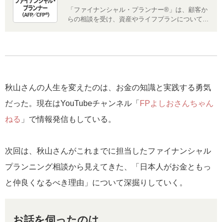
「ファイナンシャル・プランナー®」は、顧客か
らの相談を受け、資産やライフプランについて...
秋山さんの人生を変えたのは、お金の知識と実践する勇気
だった。現在はYouTubeチャンネル「
FPよしおさんちゃん
ねる
」で情報発信もしている。
次回は、秋山さんがこれまでに担当したファイナンシャル
プランニング相談から見えてきた、「日本人がお金ともっ
と仲良くなるべき理由」について深掘りしていく。
お話を伺ったのは……