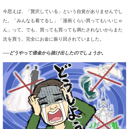
今思えば、「贅沢している」という自覚がありませんでし
た。「みんなも着てるし」「漫画くらい買ってもいいじゃ
ん」って。でも、買っても買っても満たされないからまた
次を買う。完全にお金に振り回されていました。
──どうやって借金から抜け出したのでしょうか。