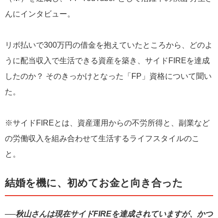
んにインタビュー。
リボ払いで300万円の借金を抱えていたところから、どのよ
うに配当収入で生活できる資産を築き、サイドFIREを達成
したのか？ そのきっかけとなった「FP」資格について聞い
た。
※サイドFIREとは、資産運用からの不労所得と、副業など
の労働収入を組み合わせて生活するライフスタイルのこ
と。
結婚を機に、初めてお金と向き合った
──秋山さんは現在サイドFIREを達成されていますが、かつ