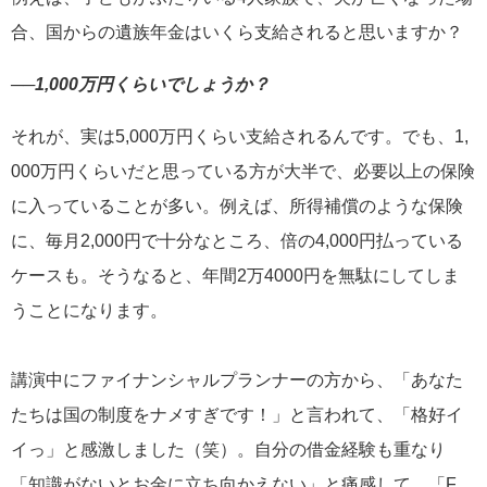
合、国からの遺族年金はいくら支給されると思いますか？
──1,000万円くらいでしょうか？
それが、実は5,000万円くらい支給されるんです。でも、1,
000万円くらいだと思っている方が大半で、必要以上の保険
に入っていることが多い。例えば、所得補償のような保険
に、毎月2,000円で十分なところ、倍の4,000円払っている
ケースも。そうなると、年間2万4000円を無駄にしてしま
うことになります。
講演中にファイナンシャルプランナーの方から、「あなた
たちは国の制度をナメすぎです！」と言われて、「格好イ
イっ」と感激しました（笑）。自分の借金経験も重なり
「知識がないとお金に立ち向かえない」と痛感して、「F