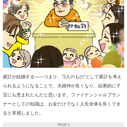
家計が結婚する――つまり、“2人のもの”として家計を考え
られるようになることで、夫婦仲が良くなり、結果的に子
宝にも恵まれたんだと思います。ファイナンシャルプラン
ナーとしての知識は、お金だけでなく人生全体を良くでき
ると実感しました。
PAGE 4