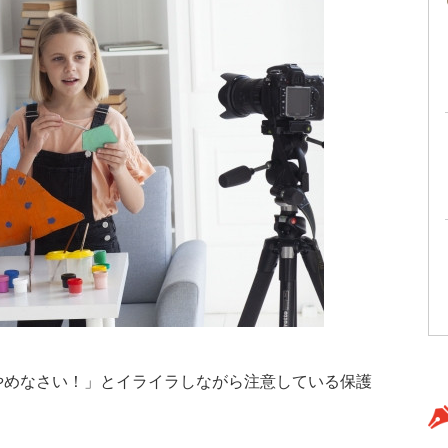
やめなさい！」とイライラしながら注意している保護