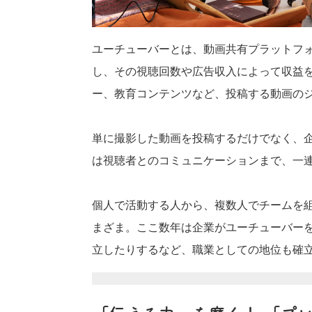
ユーチューバーとは、動画共有プラットフォー
し、その視聴回数や広告収入によって収益
ー、教育コンテンツなど、投稿する動画の
単に撮影した動画を投稿するだけでなく、企
は視聴者とのコミュニケーションまで、一
個人で活動する人から、複数人でチームを
まざま。ここ数年は企業がユーチューバー
立したりするなど、職業としての地位も確