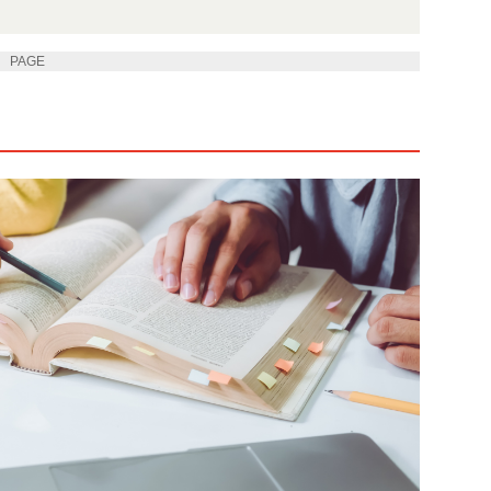
PAGE 3