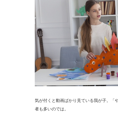
気が付くと動画ばかり見ている我が子。「
者も多いのでは。