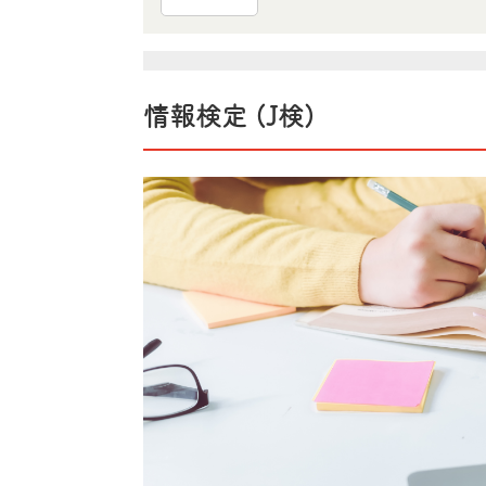
情報検定 (J検)