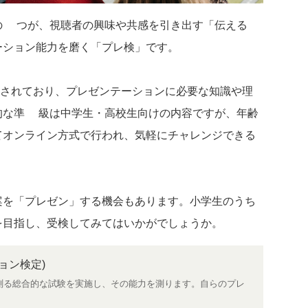
の1つが、視聴者の興味や共感を引き出す「伝える
ーション能力を磨く「プレ検」です。
されており、プレゼンテーションに必要な知識や理
的な準3級は中学生・高校生向けの内容ですが、年齢
てオンライン方式で行われ、気軽にチャレンジできる
案を「プレゼン」する機会もあります。小学生のうち
を目指し、受検してみてはいかがでしょうか。
ョン検定)
測る総合的な試験を実施し、その能力を測ります。自らのプレ