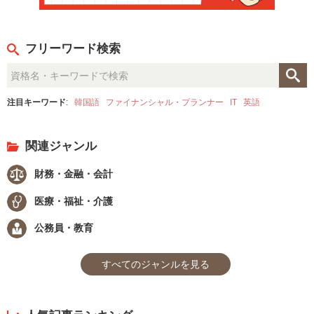
フリーワード検索
注目キーワード
:
韓国語
ファイナンシャル・プランナー
IT
英語
関連ジャンル
財務・金融・会計
医療・福祉・介護
公務員・教育
すべてのジャンルを見る