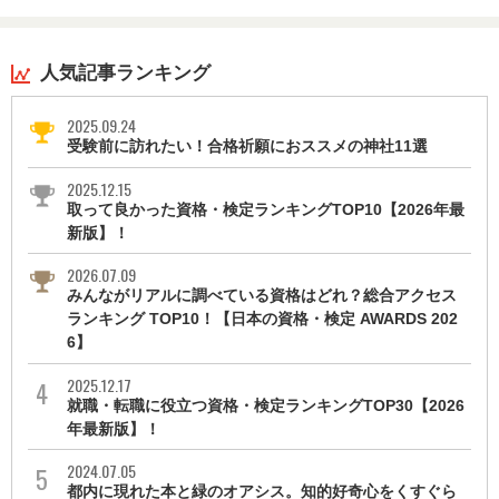
人気記事ランキング
2025.09.24
受験前に訪れたい！合格祈願におススメの神社11選
2025.12.15
取って良かった資格・検定ランキングTOP10【2026年最
新版】！
2026.07.09
みんながリアルに調べている資格はどれ？総合アクセス
ランキング TOP10！【日本の資格・検定 AWARDS 202
6】
2025.12.17
就職・転職に役立つ資格・検定ランキングTOP30【2026
年最新版】！
2024.07.05
都内に現れた本と緑のオアシス。知的好奇心をくすぐら