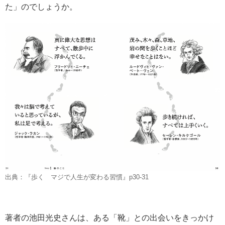
た」のでしょうか。
出典：『歩く マジで人生が変わる習慣』p30-31
著者の池田光史さんは、ある「靴」との出会いをきっかけ