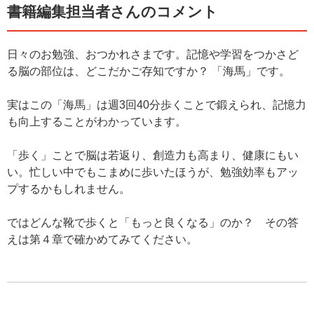
書籍編集担当者さんのコメント
日々のお勉強、おつかれさまです。記憶や学習をつかさど
る脳の部位は、どこだかご存知ですか？ 「海馬」です。
実はこの「海馬」は週3回40分歩くことで鍛えられ、記憶力
も向上することがわかっています。
「歩く」ことで脳は若返り、創造力も高まり、健康にもい
い。忙しい中でもこまめに歩いたほうが、勉強効率もアッ
プするかもしれません。
ではどんな靴で歩くと「もっと良くなる」のか？ その答
えは第４章で確かめてみてください。