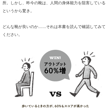
所。しかし、昨今の靴は、人間の身体能力を阻害している
というから驚き。
どんな靴が良いのか……それは本書を読んで確認してみて
ください。