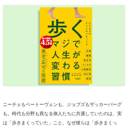
ニーチェもベートーヴェンも、ジョブズもザッカーバーグ
も。時代も分野も異なる偉人たちに共通していたのは、実
は「歩きまくっていた」こと。なぜ彼らは「歩きまくっ