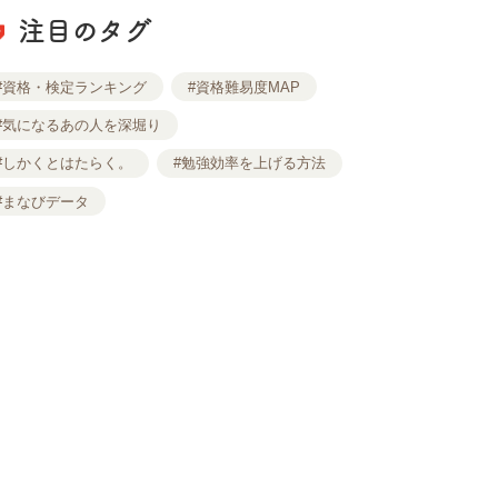
注目のタグ
#資格・検定ランキング
#資格難易度MAP
#気になるあの人を深堀り
#しかくとはたらく。
#勉強効率を上げる方法
#まなびデータ