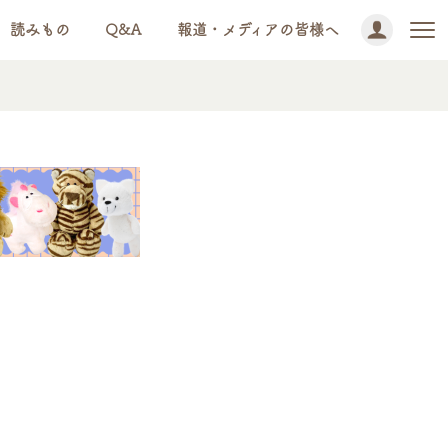
読みもの
Q&A
報道・メディアの皆様へ