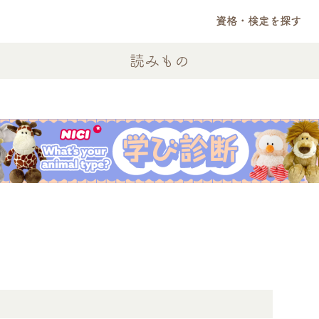
資格・検定を探す
読みもの