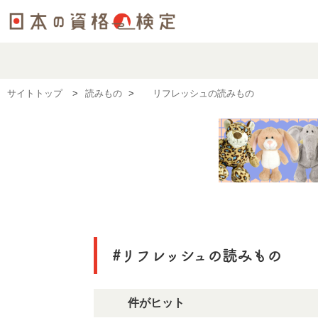
サイトトップ
読みもの
#リフレッシュの読みもの
#リフレッシュの読みもの
35件がヒット