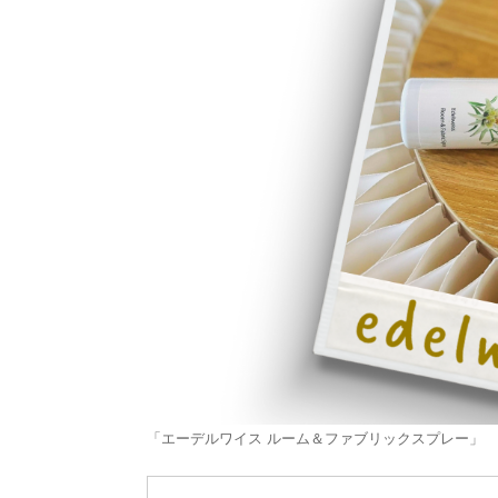
「エーデルワイス ルーム＆ファブリックスプレー」 