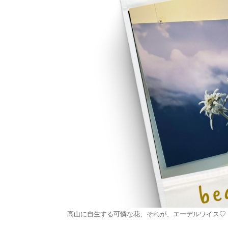
高山に自生する可憐な花、それが、エーデルワイス♡