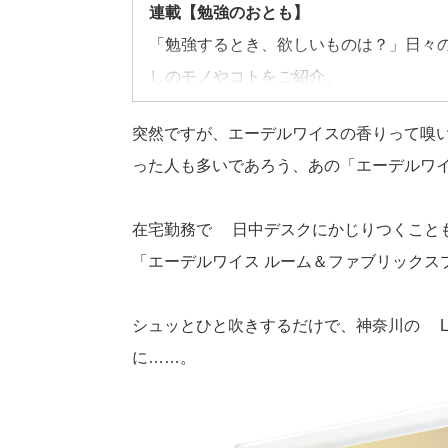
連載【勉強のおとも】
「勉強するとき、欲しいものは？」日々
しのモノやコトをご紹介。
突然ですが、エーデルワイスの香りって嗅い
った人も多いであろう、あの「エーデルワ
在宅勤務で1日中デスクにかじりつくこと
「エーデルワイス ルーム＆ファブリックス
シュッとひと吹きするだけで、神奈川の2L
に……。