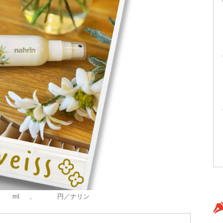
75ml 2,200円／ナリン