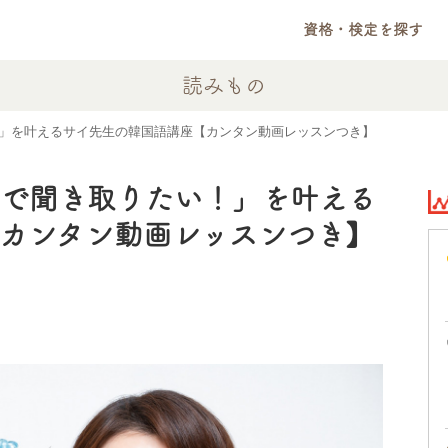
資格・検定を探す
読みもの
」を叶えるサイ先生の韓国語講座【カンタン動画レッスンつき】
しで聞き取りたい！」を叶える
【カンタン動画レッスンつき】