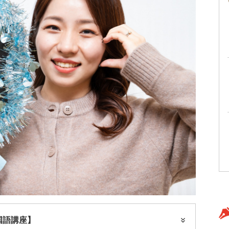
国語講座】