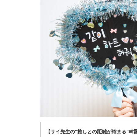
【サイ先生の“推しとの距離が縮まる”韓