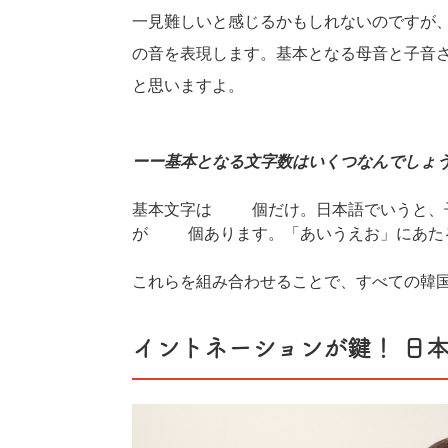
一見難しいと感じるかもしれないのですが
の音を表現します。基本となる母音と子音
と思いますよ。
ーー基本となる文字数はいくつなんでしょ
基本文字は24個だけ。日本語でいうと、
が14個あります。「あいうえお」にあた
これらを組み合わせることで、すべての韓
イントネーションが鍵！ 日