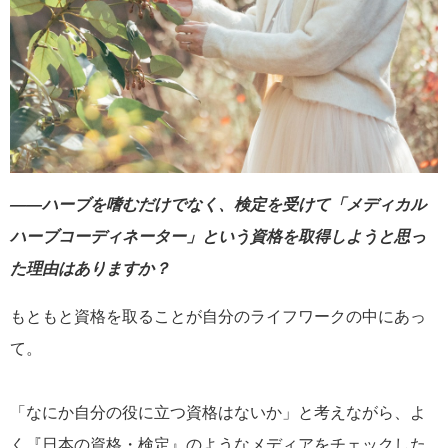
――ハーブを嗜むだけでなく、検定を受けて「メディカル
ハーブコーディネーター」という資格を取得しようと思っ
た理由はありますか？
もともと資格を取ることが自分のライフワークの中にあっ
て。
「なにか自分の役に立つ資格はないか」と考えながら、よ
く『日本の資格・検定』のようなメディアをチェックした