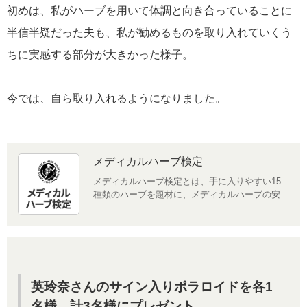
初めは、私がハーブを用いて体調と向き合っていることに
半信半疑だった夫も、私が勧めるものを取り入れていくう
ちに実感する部分が大きかった様子。
今では、自ら取り入れるようになりました。
メディカルハーブ検定
メディカルハーブ検定とは、手に入りやすい15
種類のハーブを題材に、メディカルハーブの安...
英玲奈さんのサイン入りポラロイドを各1
名様、計3名様にプレゼント