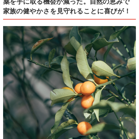
薬を手に取る機会が減った。自然の恵みで
家族の健やかさを見守れることに喜びが！