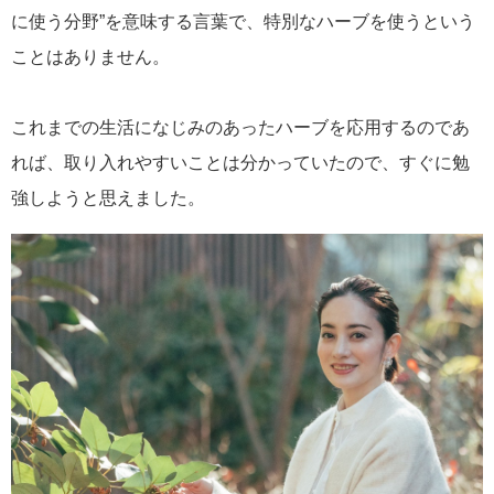
に使う分野”を意味する言葉で、特別なハーブを使うという
ことはありません。
これまでの生活になじみのあったハーブを応用するのであ
れば、取り入れやすいことは分かっていたので、すぐに勉
強しようと思えました。