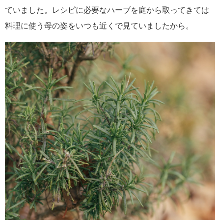
ていました。レシピに必要なハーブを庭から取ってきては
料理に使う母の姿をいつも近くで見ていましたから。