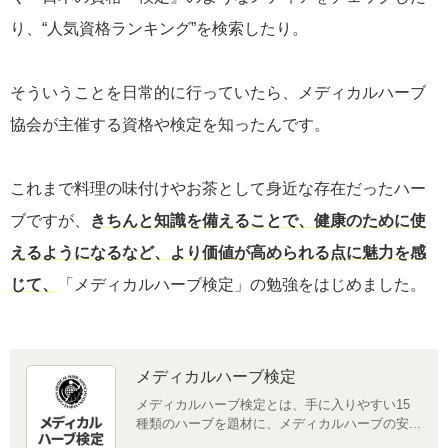
り、“人気資格ランキング”を検索したり。
そういうことを日常的に行っていたら、メディカルハーブ
協会が主催する資格や検定を知ったんです。
これまで料理の味付けやお茶として身近な存在だったハー
ブですが、
きちんと知識を備えることで、健康のために使
えるようになるなど、より価値が高められる点に魅力を感
じて、
「メディカルハーブ検定」の勉強をはじめました。
メディカルハーブ検定
メディカルハーブ検定とは、手に入りやすい15
種類のハーブを題材に、メディカルハーブの安...