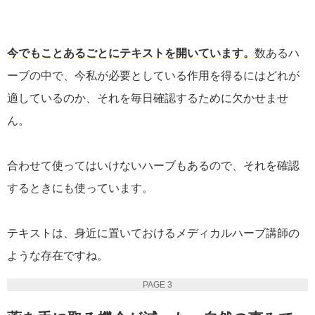
今でもことあるごとにテキストを開いています。
数あるハ
ーブの中で、今私が必要としている作用を得るにはどれが
適しているのか、それを毎日確認するために欠かせませ
ん。
合わせて使ってはいけないハーブもあるので、それを確認
するときにも使っています。
テキストは、身近に置いておけるメディカルハーブ講師の
ような存在ですね。
PAGE 3