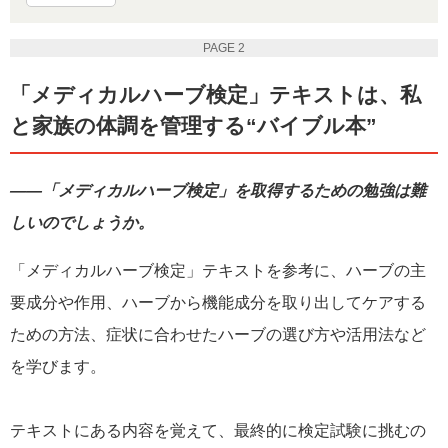
PAGE 2
「メディカルハーブ検定」テキストは、私
と家族の体調を管理する“バイブル本”
――「メディカルハーブ検定」を取得するための勉強は難
しいのでしょうか。
「メディカルハーブ検定」テキストを参考に、ハーブの主
要成分や作用、ハーブから機能成分を取り出してケアする
ための方法、症状に合わせたハーブの選び方や活用法など
を学びます。
テキストにある内容を覚えて、最終的に検定試験に挑むの