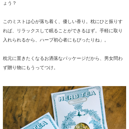
ょう？
このミストは心が落ち着く、優しい香り。枕にひと振りす
れば、リラックスして眠ることができるはず。手軽に取り
入れられるから、ハーブ初心者にもぴったりね」。
枕元に置きたくなるお洒落なパッケージだから、男女問わ
ず贈り物にもうってつけ。