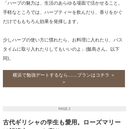
「ハーブの魅力は、生活のあらゆる場面で活かせること。
手軽なところでは、ハーブティーを飲んだり、香りをかぐ
だけでももちろん効果を発揮します。
少しハーブの使い方に慣れたら、お料理に入れたり、バス
タイムに取り入れたりしてもいいのよ」(飯島さん。以下
同)。
横浜で勉強デートするなら……プランはコチラ ＞
＞
PAGE 2
古代ギリシャの学生も愛用。ローズマリー