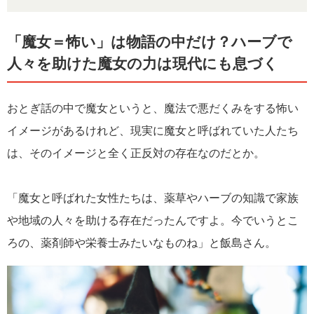
「魔女＝怖い」は物語の中だけ？ハーブで
人々を助けた魔女の力は現代にも息づく
おとぎ話の中で魔女というと、魔法で悪だくみをする怖い
イメージがあるけれど、現実に魔女と呼ばれていた人たち
は、そのイメージと全く正反対の存在なのだとか。
「魔女と呼ばれた女性たちは、薬草やハーブの知識で家族
や地域の人々を助ける存在だったんですよ。今でいうとこ
ろの、薬剤師や栄養士みたいなものね」と飯島さん。