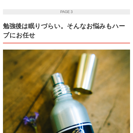
PAGE 3
勉強後は眠りづらい。そんなお悩みもハー
ブにお任せ