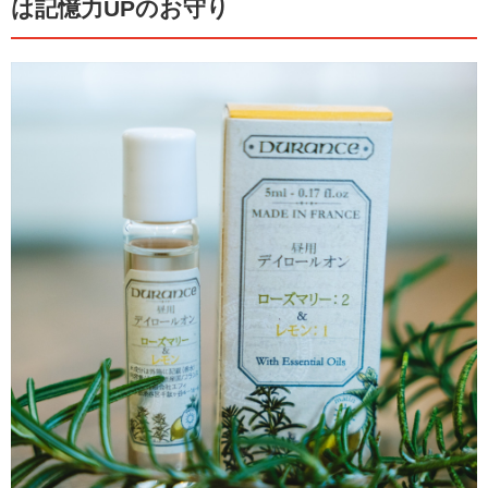
は記憶力UPのお守り