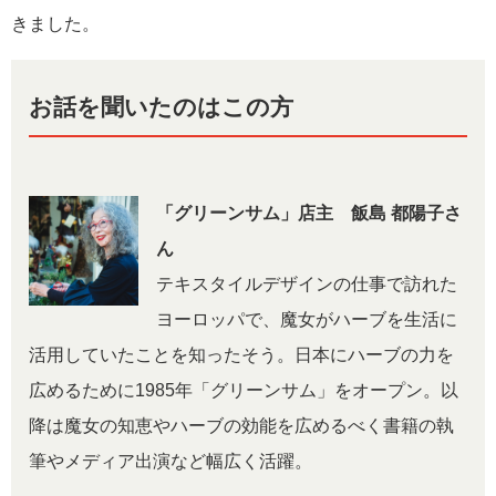
きました。
お話を聞いたのはこの方
「グリーンサム」店主 飯島 都陽子さ
ん
テキスタイルデザインの仕事で訪れた
ヨーロッパで、魔女がハーブを生活に
活用していたことを知ったそう。日本にハーブの力を
広めるために1985年「グリーンサム」をオープン。以
降は魔女の知恵やハーブの効能を広めるべく書籍の執
筆やメディア出演など幅広く活躍。