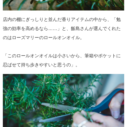
店内の棚にぎっしりと並んだ香りアイテムの中から、「勉
強の効率を高めるなら……」と、飯島さんが選んでくれた
のはローズマリーのロールオンオイル。
「このロールオンオイルは小さいから、筆箱やポケットに
忍ばせて持ち歩きやすいと思うの」。