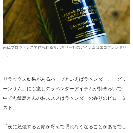
南仏プロヴァンスで作られるサボネリー社のアイテムはエコフレンドリ
ー。
リラックス効果があるハーブといえばラベンダー。「グリ
ーンサム」にも癒しのラベンダーアイテムが勢ぞろいで、
中でも飯島さんのおススメはラベンダーの香りのピローミ
スト。
「夜に勉強すると頭が冴えて眠れなくなることがあるでし