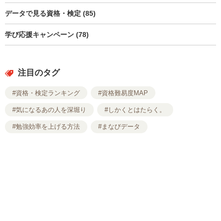
データで見る資格・検定 (85)
学び応援キャンペーン (78)
注目のタグ
#資格・検定ランキング
#資格難易度MAP
#気になるあの人を深堀り
#しかくとはたらく。
#勉強効率を上げる方法
#まなびデータ