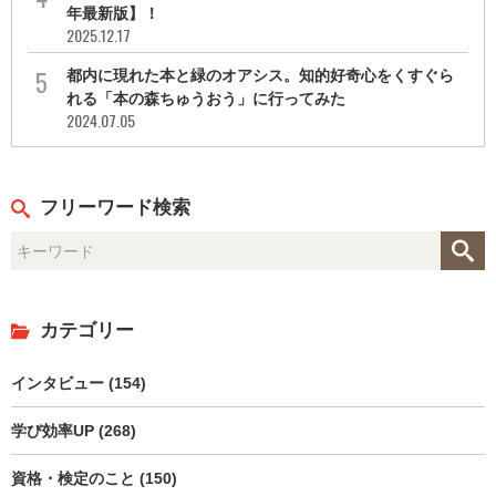
年最新版】！
2025.12.17
都内に現れた本と緑のオアシス。知的好奇心をくすぐら
れる「本の森ちゅうおう」に行ってみた
2024.07.05
フリーワード検索
カテゴリー
インタビュー (154)
学び効率UP (268)
資格・検定のこと (150)