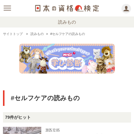
読みもの
サイトトップ
読みもの
#セルフケアの読みもの
#セルフケアの読みもの
79件がヒット
2025.12.05