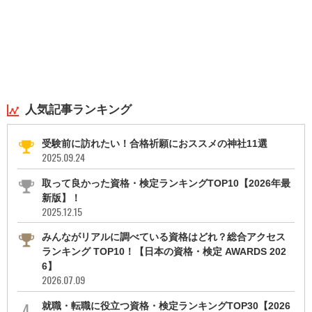
人気記事ランキング
受験前に訪れたい！合格祈願におススメの神社11選
2025.09.24
取って良かった資格・検定ランキングTOP10【2026年最
新版】！
2025.12.15
みんながリアルに調べている資格はどれ？総合アクセス
ランキング TOP10！【日本の資格・検定 AWARDS 202
6】
2026.07.09
就職・転職に役立つ資格・検定ランキングTOP30【2026