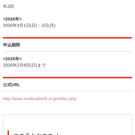
年2回
<2026年>
2026年3月1日(日)・2日(月)
申込期間
<2026年>
2026年2月8日(日)まで
公式URL
http://www.medicalherb.or.jp/index.php