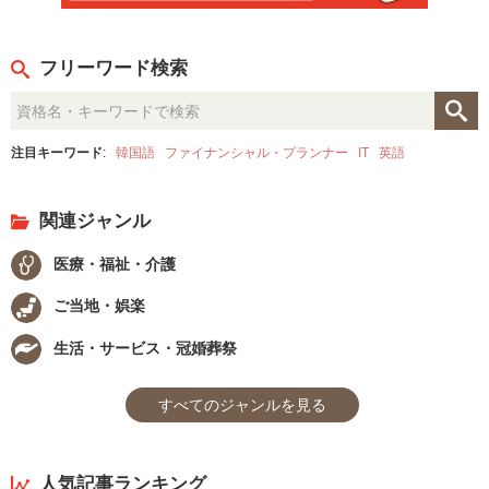
フリーワード検索
注目キーワード
:
韓国語
ファイナンシャル・プランナー
IT
英語
関連ジャンル
医療・福祉・介護
ご当地・娯楽
生活・サービス・冠婚葬祭
すべてのジャンルを見る
人気記事ランキング