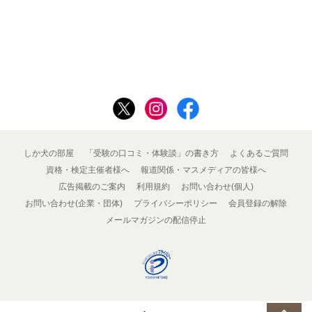
しか犬の部屋
「受験の口コミ・体験談」の書き方
よくあるご質問
資格・検定主催者様へ
報道関係・マスメディアの皆様へ
広告掲載のご案内
利用規約
お問い合わせ(個人)
お問い合わせ(企業・団体)
プライバシーポリシー
会員登録の解除
メールマガジンの配信停止