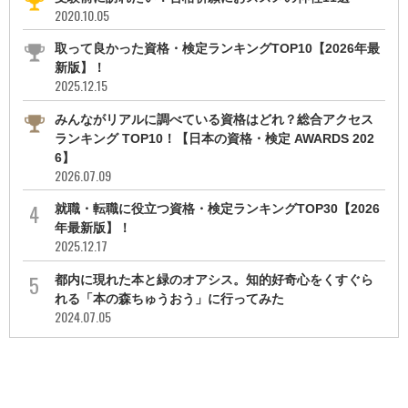
2020.10.05
取って良かった資格・検定ランキングTOP10【2026年最
新版】！
2025.12.15
みんながリアルに調べている資格はどれ？総合アクセス
ランキング TOP10！【日本の資格・検定 AWARDS 202
6】
2026.07.09
就職・転職に役立つ資格・検定ランキングTOP30【2026
年最新版】！
2025.12.17
都内に現れた本と緑のオアシス。知的好奇心をくすぐら
れる「本の森ちゅうおう」に行ってみた
2024.07.05