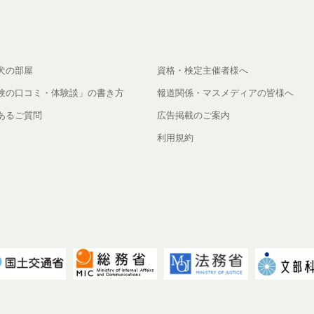
犬の部屋
資格・検定主催者様へ
験の口コミ・体験談」の書き方
報道関係・マスメディアの皆様へ
あるご質問
広告掲載のご案内
利用規約