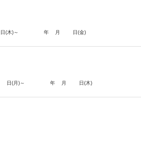
(木)～2026年2月13日(金)
日(月)～2026年2月12日(木)