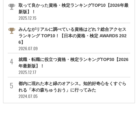
取って良かった資格・検定ランキングTOP10【2026年最
新版】！
2025.12.15
みんながリアルに調べている資格はどれ？総合アクセス
ランキング TOP10！【日本の資格・検定 AWARDS 202
6】
2026.07.09
就職・転職に役立つ資格・検定ランキングTOP30【2026
年最新版】！
2025.12.17
都内に現れた本と緑のオアシス。知的好奇心をくすぐら
れる「本の森ちゅうおう」に行ってみた
2024.07.05