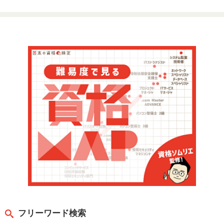
フリーワード検索