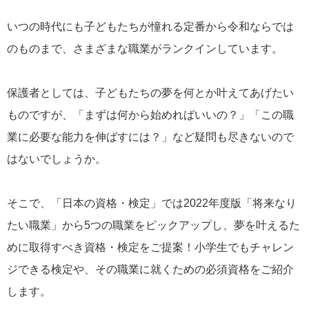
いつの時代にも子どもたちが憧れる定番から令和ならでは
のものまで、さまざまな職業がランクインしています。
保護者としては、子どもたちの夢を何とか叶えてあげたい
ものですが、「まずは何から始めればいいの？」「この職
業に必要な能力を伸ばすには？」など疑問も尽きないので
はないでしょうか。
そこで、「日本の資格・検定」では2022年度版「将来なり
たい職業」から5つの職業をピックアップし、夢を叶えるた
めに取得すべき資格・検定をご提案！小学生でもチャレン
ジできる検定や、その職業に就くための必須資格をご紹介
します。