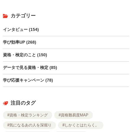
カテゴリー
インタビュー (154)
学び効率UP (268)
資格・検定のこと (150)
データで見る資格・検定 (85)
学び応援キャンペーン (78)
注目のタグ
#資格・検定ランキング
#資格難易度MAP
#気になるあの人を深堀り
#しかくとはたらく。