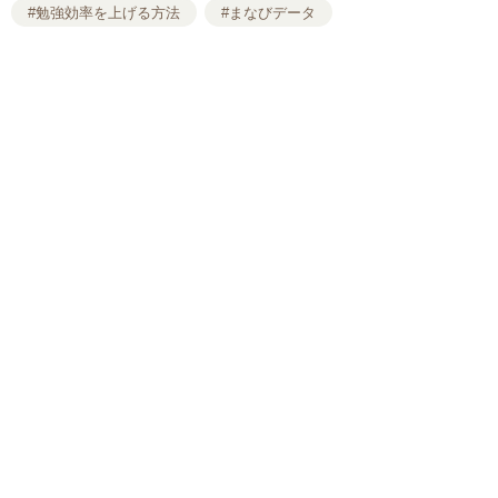
#勉強効率を上げる方法
#まなびデータ