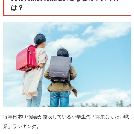
は？
毎年日本FP協会が発表している小学生の「将来なりたい職
業」ランキング。