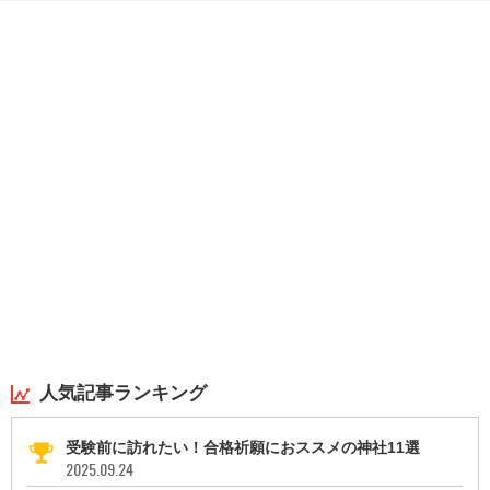
人気記事ランキング
受験前に訪れたい！合格祈願におススメの神社11選
2025.09.24