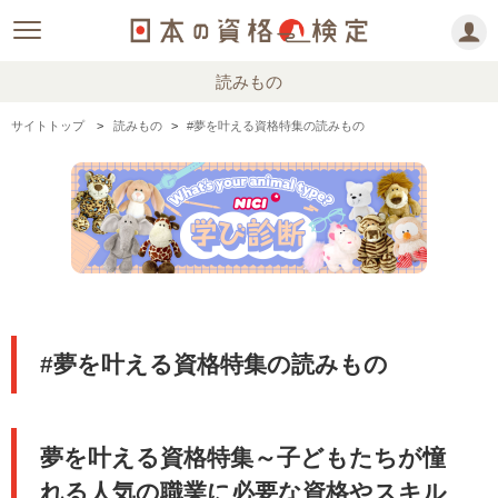
読みもの
サイトトップ
読みもの
#夢を叶える資格特集の読みもの
#夢を叶える資格特集の読みもの
夢を叶える資格特集～子どもたちが憧
れる人気の職業に必要な資格やスキル