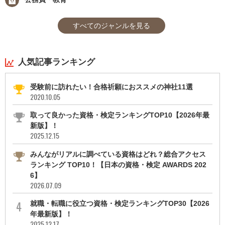
すべてのジャンルを見る
人気記事ランキング
受験前に訪れたい！合格祈願におススメの神社11選
2020.10.05
取って良かった資格・検定ランキングTOP10【2026年最
新版】！
2025.12.15
みんながリアルに調べている資格はどれ？総合アクセス
ランキング TOP10！【日本の資格・検定 AWARDS 202
6】
2026.07.09
就職・転職に役立つ資格・検定ランキングTOP30【2026
年最新版】！
2025.12.17