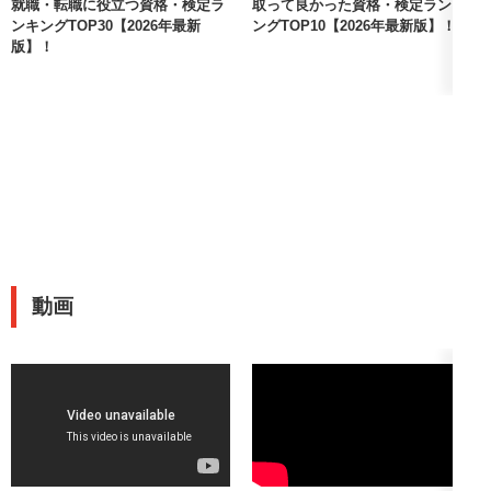
就職・転職に役立つ資格・検定ラ
取って良かった資格・検定ランキ
ンキングTOP30【2026年最新
ングTOP10【2026年最新版】！
版】！
動画