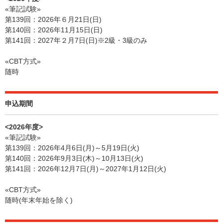
«筆記試験»
第139回：2026年６月21日(日)
第140回：2026年11月15日(日)
第141回：2027年２月7日(日)※2級・3級のみ
«CBT方式»
随時
申込期間
<2026年度>
«筆記試験»
第139回：2026年4月6日(月)～5月19日(火)
第140回：2026年9月3日(木)～10月13日(火)
第141回：2026年12月7日(月)～2027年1月12日(火)
«CBT方式»
随時(年末年始を除く)