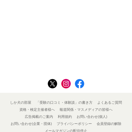
しか犬の部屋
「受験の口コミ・体験談」の書き方
よくあるご質問
資格・検定主催者様へ
報道関係・マスメディアの皆様へ
広告掲載のご案内
利用規約
お問い合わせ(個人)
お問い合わせ(企業・団体)
プライバシーポリシー
会員登録の解除
メールマガジンの配信停止