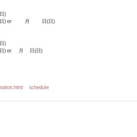
日)
 or 11月15日(日)
日)
or 3月7日(日)
istration.html#schedule