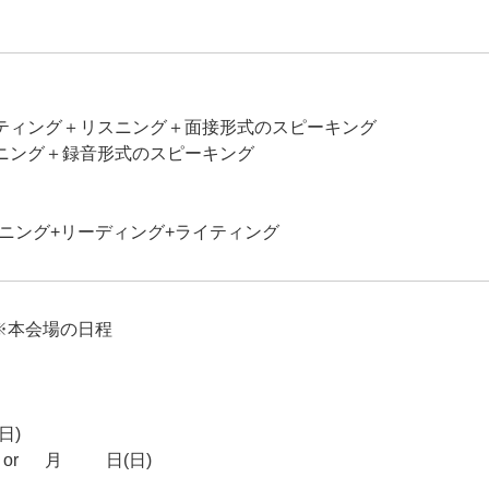
ティング＋リスニング＋面接形式のスピーキング
ニング＋録音形式のスピーキング
ニング+リーディング+ライティング
※本会場の日程
日)
r 7月12日(日)