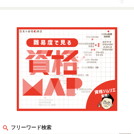
フリーワード検索