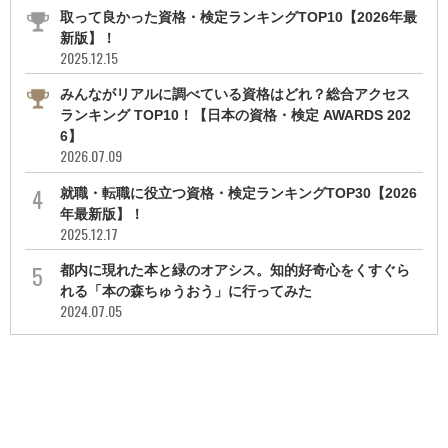
取って良かった資格・検定ランキングTOP10【2026年最
新版】！
2025.12.15
みんながリアルに調べている資格はどれ？総合アクセス
ランキング TOP10！【日本の資格・検定 AWARDS 202
6】
2026.07.09
就職・転職に役立つ資格・検定ランキングTOP30【2026
年最新版】！
2025.12.17
都内に現れた本と緑のオアシス。知的好奇心をくすぐら
れる「本の森ちゅうおう」に行ってみた
2024.07.05