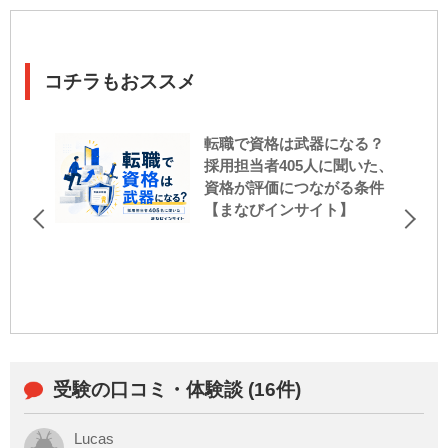
コチラもおススメ
転職で資格は武器になる？
採用担当者405人に聞いた、
資格が評価につながる条件
【まなびインサイト】
受験の口コミ・体験談 (16件)
Lucas