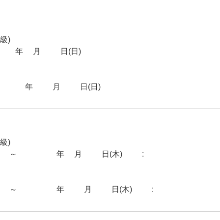
級)
25年6月15日(日)
025年11月16日(日)
級)
00～2025年6月12日(木)23:59
00～2025年11月13日(木)23:59