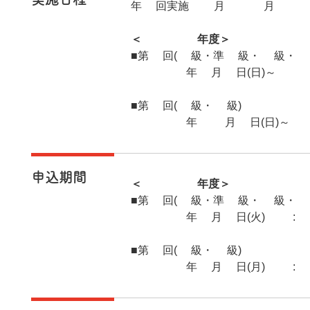
年2回実施 4月 11月
＜2025年度＞
■第1回(1級・準1級・2級・3
2025年6月1日(日)～20
■第2回(2級・3級)
2025年11月2日(日)～2
申込期間
＜2025年度＞
■第1回(1級・準1級・2級・3
2025年4月1日(火)10:
■第2回(2級・3級)
2025年9月1日(月)10: