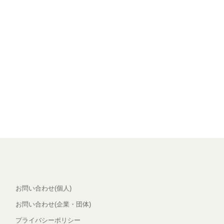
お問い合わせ(個人)
お問い合わせ(企業・団体)
プライバシーポリシー