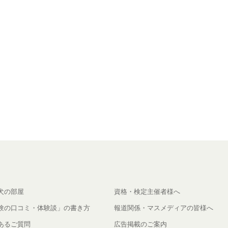
犬の部屋
資格・検定主催者様へ
験の口コミ・体験談」の書き方
報道関係・マスメディアの皆様へ
あるご質問
広告掲載のご案内