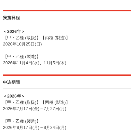
実施日程
＜2026年＞
【甲・乙種 (取扱)】【丙種 (製造)】
2026年10月25日(日)
【甲・乙種 (製造)】
2026年11月4日(水)、11月5日(木)
申込期間
＜2026年＞
【甲・乙種 (取扱)】【丙種 (製造)】
2026年7月17日(金)～7月27日(月)
【甲・乙種 (製造)】
2026年8月17日(月)～8月24日(月)