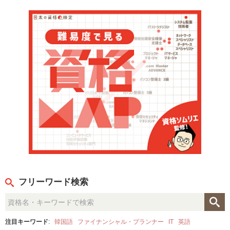
フリーワード検索
注目キーワード
:
韓国語
ファイナンシャル・プランナー
IT
英語