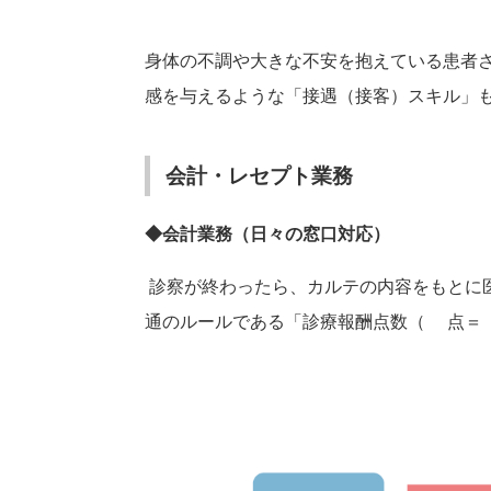
身体の不調や大きな不安を抱えている患者
感を与えるような「接遇（接客）スキル」
会計・レセプト業務
◆
会計業務（日々の窓口対応）
診察が終わったら、カルテの内容をもとに
通のルールである「診療報酬点数（1点＝