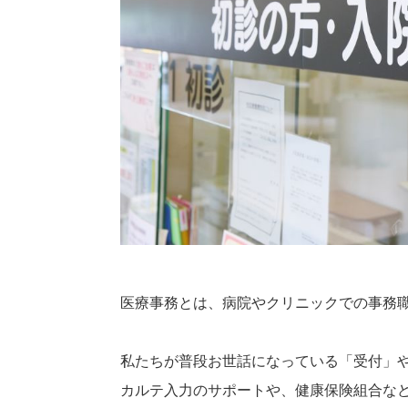
医療事務とは、病院やクリニックでの事務
私たちが普段お世話になっている「受付」
カルテ入力のサポートや、健康保険組合な