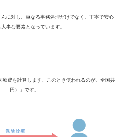
さんに対し、単なる事務処理だけでなく、丁寧で安心
も大事な要素となっています。
医療費を計算します。このとき使われるのが、全国共
10円）」です。