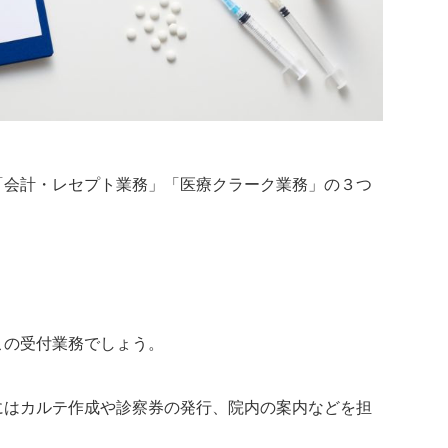
「会計・レセプト業務」「医療クラーク業務」の３つ
この受付業務でしょう。
にはカルテ作成や診察券の発行、院内の案内などを担