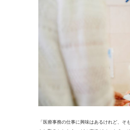
「医療事務の仕事に興味はあるけれど、そ