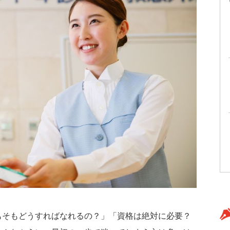
もそもどうすればなれるの？」「資格は絶対に必要？