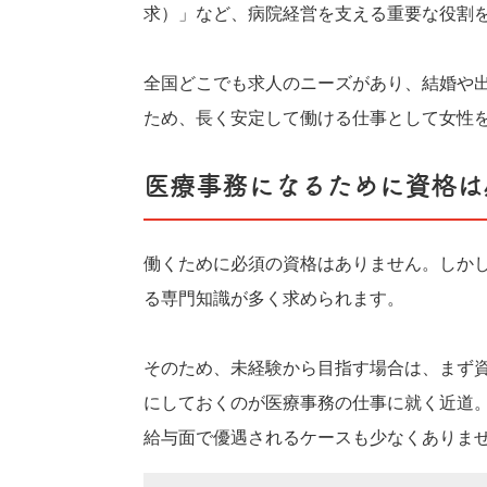
求）」など、病院経営を支える重要な役割
全国どこでも求人のニーズがあり、結婚や
ため、長く安定して働ける仕事として女性
医療事務になるために資格は
働くために必須の資格はありません。しか
る専門知識が多く求められます。
そのため、未経験から目指す場合は、まず
にしておくのが医療事務の仕事に就く近道
給与面で優遇されるケースも少なくありま