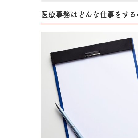
医療事務はどんな仕事をする