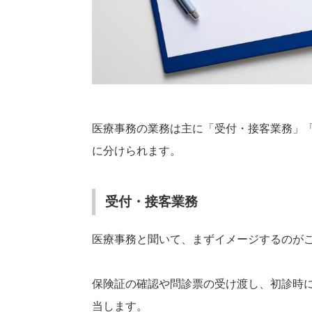
医療事務の業務は主に「受付・接客業務」
に分けられます。
受付・接客業務
医療事務と聞いて、まずイメージするのが
保険証の確認や問診票の受け渡し、初診時
当します。