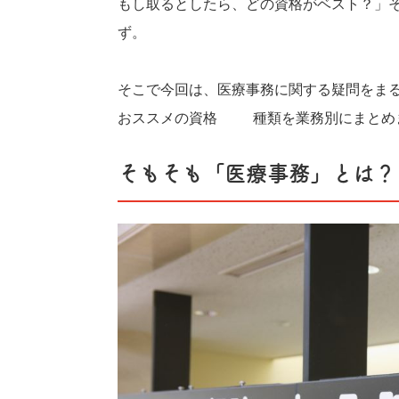
もし取るとしたら、どの資格がベスト？」
ず。
そこで今回は、医療事務に関する疑問をまる
おススメの資格11種類を業務別にまとめ
そもそも「医療事務」とは？