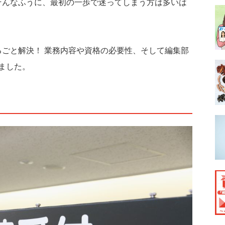
そんなふうに、最初の一歩で迷ってしまう方は多いは
ごと解決！ 業務内容や資格の必要性、そして編集部
ました。