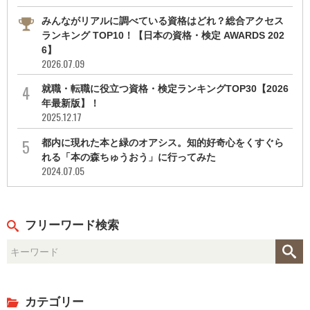
みんながリアルに調べている資格はどれ？総合アクセス
ランキング TOP10！【日本の資格・検定 AWARDS 202
6】
2026.07.09
就職・転職に役立つ資格・検定ランキングTOP30【2026
年最新版】！
2025.12.17
都内に現れた本と緑のオアシス。知的好奇心をくすぐら
れる「本の森ちゅうおう」に行ってみた
2024.07.05
フリーワード検索
カテゴリー