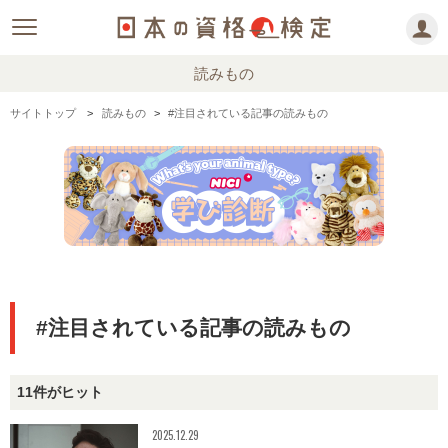
読みもの
サイトトップ
読みもの
#注目されている記事の読みもの
#注目されている記事の読みもの
11件がヒット
2025.12.29