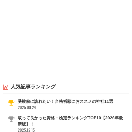
人気記事ランキング
受験前に訪れたい！合格祈願におススメの神社11選
2025.09.24
取って良かった資格・検定ランキングTOP10【2026年最
新版】！
2025.12.15