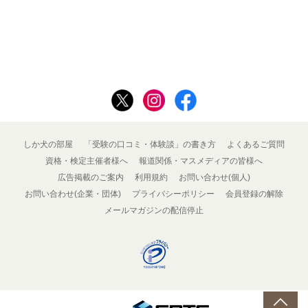
しか犬の部屋
「受験の口コミ・体験談」の書き方
よくあるご質問
資格・検定主催者様へ
報道関係・マスメディアの皆様へ
広告掲載のご案内
利用規約
お問い合わせ(個人)
お問い合わせ(企業・団体)
プライバシーポリシー
会員登録の解除
メールマガジンの配信停止