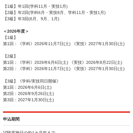
【1級】年1回(学科11月・実技1月)
【2級】年2回(学科6月・実技8月、学科11月・実技1月)
【3級】年3回(6月、9月、1月)
＜2026年度＞
【1級】
第1回：《学科》2026年11月7日(土) 《実技》2027年1月30日(土)
【2級】
第1回：《学科》2026年6月6日(土) 《実技》2026年8月22日(土)
第2回：《学科》2026年11月7日(土) 《実技》2027年1月30日(土)
【3級】《学科/実技同日開催》
第1回：2026年6月6日(土)
第2回：2026年9月26日(土)
第3回：2027年1月30日(土)
申込期間
試験実施日の約1カ月前まで