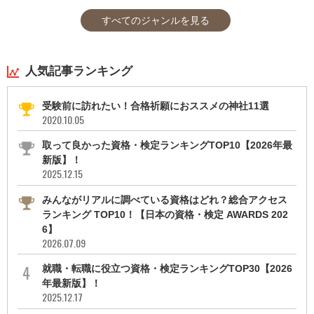
すべてのジャンルを見る
人気記事ランキング
受験前に訪れたい！合格祈願におススメの神社11選
2020.10.05
取って良かった資格・検定ランキングTOP10【2026年最
新版】！
2025.12.15
みんながリアルに調べている資格はどれ？総合アクセス
ランキング TOP10！【日本の資格・検定 AWARDS 202
6】
2026.07.09
就職・転職に役立つ資格・検定ランキングTOP30【2026
年最新版】！
2025.12.17