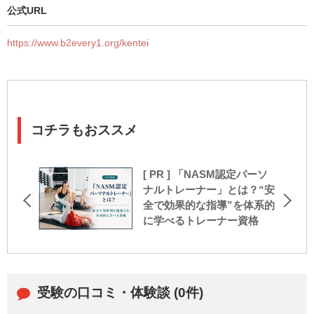
公式URL
https://www.b2every1.org/kentei
コチラもおススメ
[ PR ] 「NASM認定パーソ
ナルトレーナー」とは？“安
全で効果的な指導”を体系的
に学べるトレーナー資格
受験の口コミ・体験談 (0件)