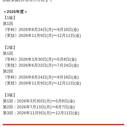
＜2026年度＞
【1級】
第1回
《学科》2026年8月24日(月)〜9月18日(金)
《実技》2026年11月9日(月)〜12月11日(金)
【2級】
第1回
《学科》2026年3月30日(月)〜5月8日(金)
《実技》2026年6月22日(月)〜7月24日(金)
第2回
《学科》2026年8月24日(月)〜9月18日(金)
《実技》2026年11月9日(月)〜12月11日(金)
【3級】
第1回：2026年3月30日(月)〜5月8日(金)
第2回：2026年7月13日(月)〜8月7日(金)
第3回：2026年11月9日(月)〜12月11日(金)