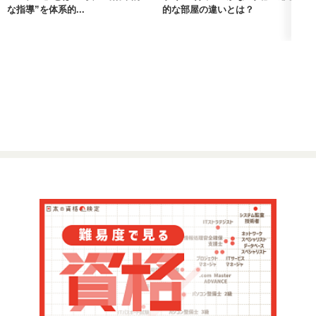
な指導”を体系的...
的な部屋の違いとは？