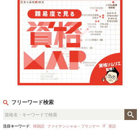
フリーワード検索
注目キーワード
:
韓国語
ファイナンシャル・プランナー
IT
英語