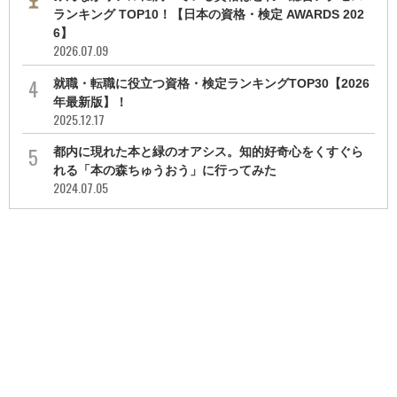
ランキング TOP10！【日本の資格・検定 AWARDS 202
6】
2026.07.09
就職・転職に役立つ資格・検定ランキングTOP30【2026
年最新版】！
2025.12.17
都内に現れた本と緑のオアシス。知的好奇心をくすぐら
れる「本の森ちゅうおう」に行ってみた
2024.07.05