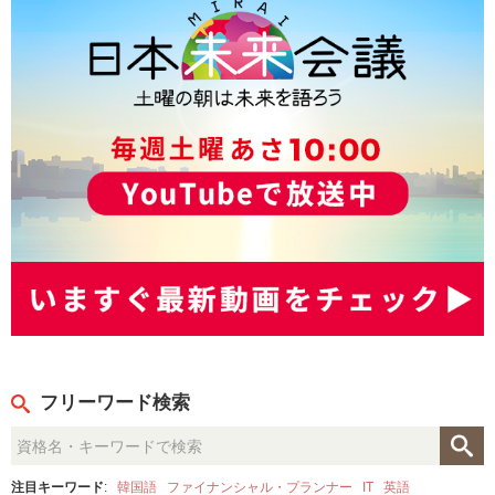
フリーワード検索
注目キーワード
:
韓国語
ファイナンシャル・プランナー
IT
英語