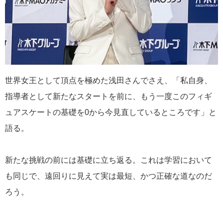
世界女王として頂点を極めた浅田さんでさえ、「私自身、
指導者として新たなスタートを前に、もう一度このフィギ
ュアスケートの基礎を0から今見直しているところです」と
語る。
新たな挑戦の前には基礎に立ち返る。これは学習において
も同じで、遠回りに見えて実は最短、かつ正確な道なのだ
ろう。