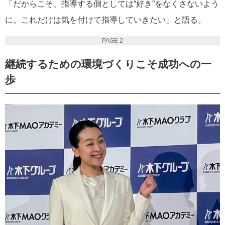
「だからこそ、指導する側としては“好き”をなくさないよう
に。これだけは気を付けて指導していきたい」と語る。
PAGE 2
継続するための環境づくりこそ成功への一
歩