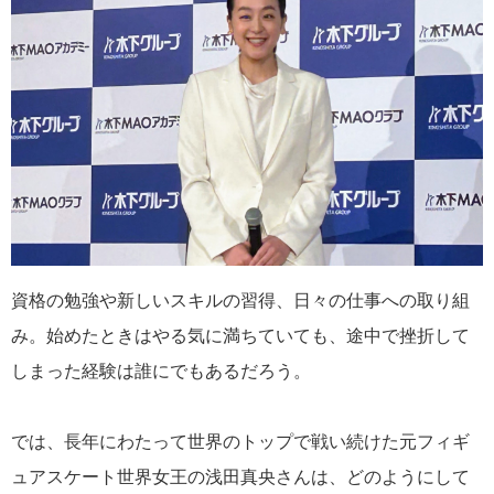
資格の勉強や新しいスキルの習得、日々の仕事への取り組
み。始めたときはやる気に満ちていても、途中で挫折して
しまった経験は誰にでもあるだろう。
では、長年にわたって世界のトップで戦い続けた元フィギ
ュアスケート世界女王の浅田真央さんは、どのようにして