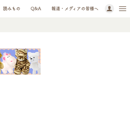
読みもの
Q&A
報道・メディアの皆様へ