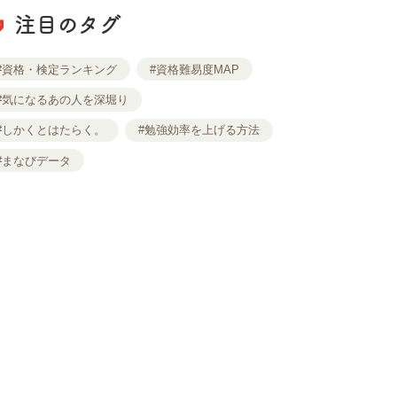
注目のタグ
#資格・検定ランキング
#資格難易度MAP
#気になるあの人を深堀り
#しかくとはたらく。
#勉強効率を上げる方法
#まなびデータ