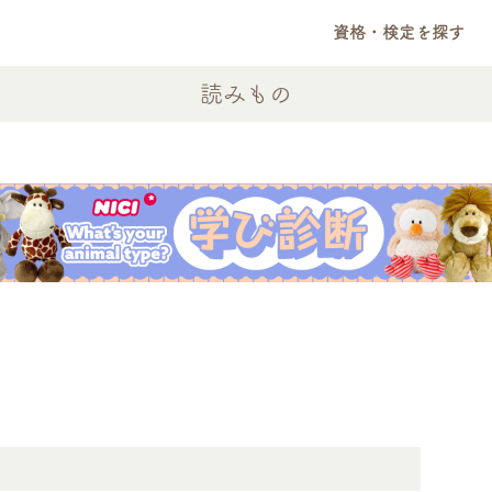
資格・検定を探す
読みもの