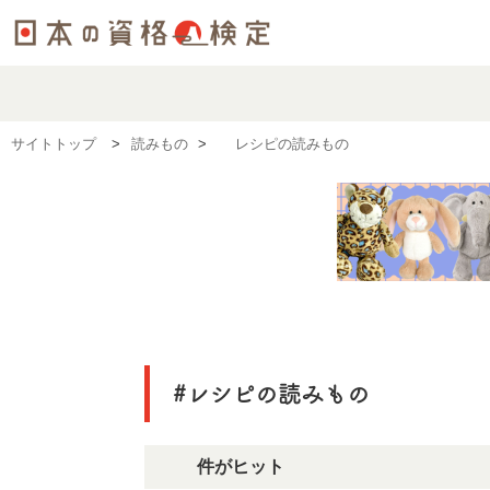
サイトトップ
読みもの
#レシピの読みもの
#レシピの読みもの
20件がヒット