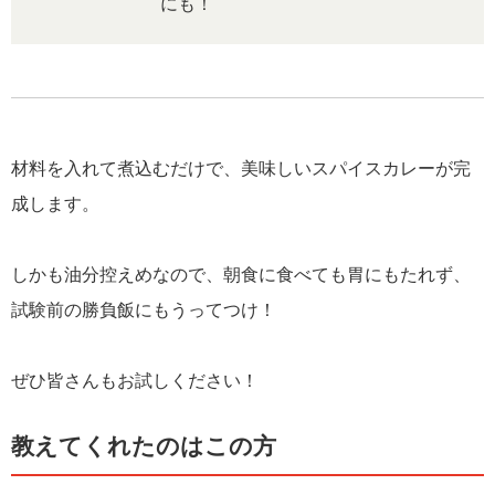
にも！
材料を入れて煮込むだけで、美味しいスパイスカレーが完
成します。
しかも油分控えめなので、朝食に食べても胃にもたれず、
試験前の勝負飯にもうってつけ！
ぜひ皆さんもお試しください！
教えてくれたのはこの方