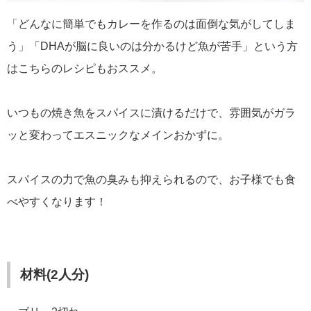
「どんなに簡単でもカレーを作るのは面倒な気がしてしま
う」「DHAが脳に良いのは分かるけど魚が苦手」という方
はこちらのレシピもおススメ。
いつもの焼き魚をスパイスに漬けるだけで、雰囲気がガラ
ッと変わってエスニックなメインおかずに。
スパイスの力で魚の臭みも抑えられるので、お子様でも食
べやすくなります！
材料(2人分)