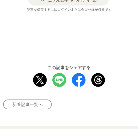
記事を保存するにはログインまたは会員登録が必要です
この記事をシェアする
新着記事一覧へ