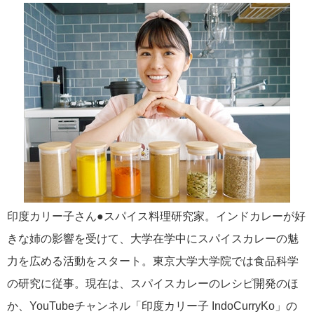
印度カリー子さん●スパイス料理研究家。インドカレーが好
きな姉の影響を受けて、大学在学中にスパイスカレーの魅
力を広める活動をスタート。東京大学大学院では食品科学
の研究に従事。現在は、スパイスカレーのレシピ開発のほ
か、YouTubeチャンネル「印度カリー子 IndoCurryKo」の