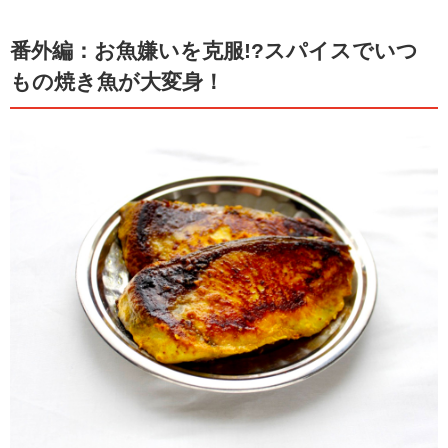
番外編：お魚嫌いを克服!?スパイスでいつ
もの焼き魚が大変身！