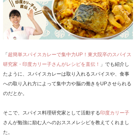
「
超簡単スパイスカレーで集中力UP！東大院卒のスパイス
研究家・印度カリー子さんがレシピを直伝！
」でも紹介し
たように、スパイスカレーは取り入れるスパイスや、食事
への取り入れ方によって集中力や脳の働きをUPさせられる
のだとか。
そこで、スパイス料理研究家として活動する
印度カリー子
さんが勉強に励む人へのおススメレシピを教えてくれまし
た。