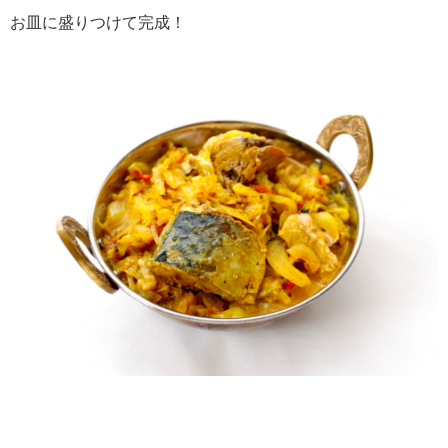
お皿に盛りつけて完成！