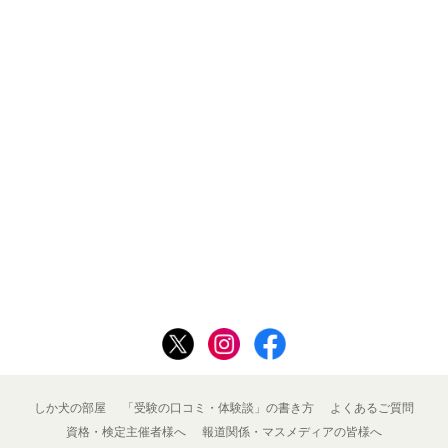
しか犬の部屋
「受験の口コミ・体験談」の書き方
よくあるご質問
資格・検定主催者様へ
報道関係・マスメディアの皆様へ