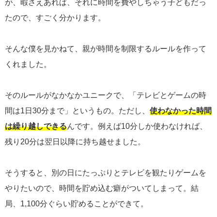
が、暇さえあれば、それに時間を費やしちゃう子どもだっ
たので、すごく分かります。
そんな僕を見かねて、親が時間を制限するルールを作って
くれました。
そのルールがなかなかユニークで、「テレビとゲームの時
間は1日30分まで」というもの。ただし、
使わなかった時間
は繰り越しできる
んです。例えば10分しか使わなければ、
残り20分は翌日以降に持ち越せました。
そうすると、別の日にたっぷりとテレビを観たりゲームを
やりたいので、時間を貯め込む癖がついてしまって。結
局、1,100分ぐらい貯めることができて。