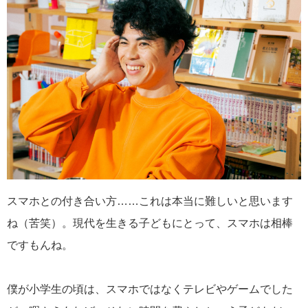
連載記事一覧へ
スマホとの付き合い方……これは本当に難しいと思います
ね（苦笑）。現代を生きる子どもにとって、スマホは相棒
ですもんね。
僕が小学生の頃は、スマホではなくテレビやゲームでした