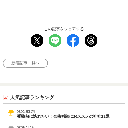
この記事をシェアする
新着記事一覧へ
人気記事ランキング
2025.09.24
受験前に訪れたい！合格祈願におススメの神社11選
2025.12.15