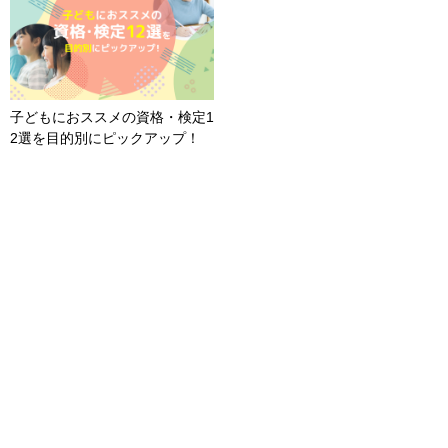
子どもにおススメの資格・検定1
2選を目的別にピックアップ！