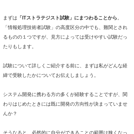
まずは
「ITストラテジスト試験」にまつわることから
。
「情報処理技術者試験」の高度区分の中でも、難関とされ
るものの１つですが、見方によっては受けやすい試験だっ
たりもします。
試験について詳しくご紹介する前に、まずは私がどんな経
緯で受験したかについてお伝えしましょう。
システム開発に携わる方の多くが経験することですが、関
わりはじめたときには既に開発の方向性が決まっていませ
んか？
そうなると、必然的に自分ができることの範囲は狭くなっ