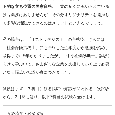
ト的な立ち位置の国家資格
。士業の多くに認められている
独占業務はありませんが、その分オリジナリティを発揮し
て多彩な活動ができるのはメリットといえるでしょう。
私の場合は、「ITストラテジスト」の合格後、さらには
「社会保険労務士」にも合格した翌年度から勉強を始め、
取得までに5年かかりましたが、「中小企業診断士」試験に
向けて学ぶ中で、さまざまな企業を支援していく上で必要
となる幅広い知識が身につきました。
試験はまず、７科目に渡る幅広い知識が問われる１次試験
から。2日間に渡り、以下7科目の試験を受けます。
Ａ経済学・経済政策