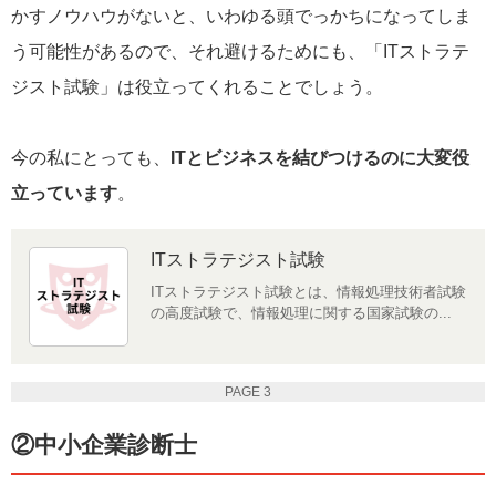
かすノウハウがないと、いわゆる頭でっかちになってしま
う可能性があるので、それ避けるためにも、「ITストラテ
ジスト試験」は役立ってくれることでしょう。
今の私にとっても、
ITとビジネスを結びつけるのに大変役
立っています
。
ITストラテジスト試験
ITストラテジスト試験とは、情報処理技術者試験
の高度試験で、情報処理に関する国家試験の...
PAGE 3
②中小企業診断士