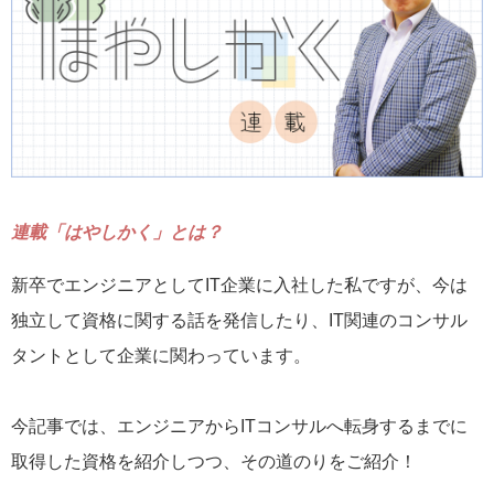
連載「はやしかく」とは？
新卒でエンジニアとしてIT企業に入社した私ですが、今は
独立して資格に関する話を発信したり、IT関連のコンサル
タントとして企業に関わっています。
今記事では、エンジニアからITコンサルへ転身するまでに
取得した資格を紹介しつつ、その道のりをご紹介！