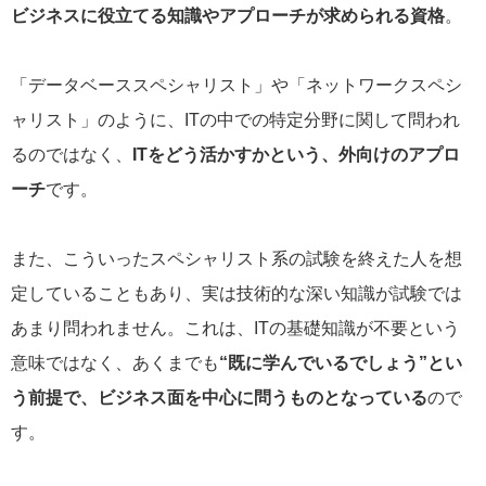
ビジネスに役立てる知識やアプローチが求められる資格
。
「データベーススペシャリスト」や「ネットワークスペシ
ャリスト」のように、ITの中での特定分野に関して問われ
るのではなく、
ITをどう活かすかという、外向けのアプロ
ーチ
です。
また、こういったスペシャリスト系の試験を終えた人を想
定していることもあり、実は技術的な深い知識が試験では
あまり問われません。これは、ITの基礎知識が不要という
意味ではなく、あくまでも
“既に学んでいるでしょう”とい
う前提で、ビジネス面を中心に問うものとなっている
ので
す。