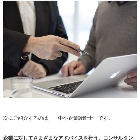
次にご紹介するのは、「中小企業診断士」です。
企業に対してさまざまなアドバイスを行う、コンサルタン