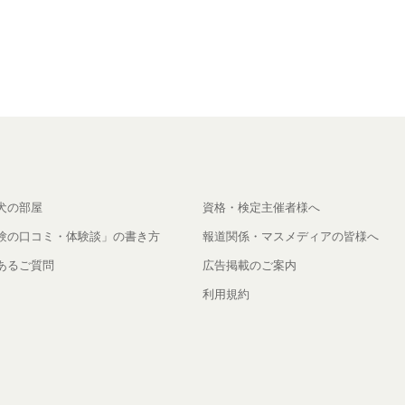
犬の部屋
資格・検定主催者様へ
験の口コミ・体験談」の書き方
報道関係・マスメディアの皆様へ
あるご質問
広告掲載のご案内
利用規約