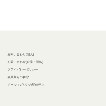
お問い合わせ(個人)
お問い合わせ(企業・団体)
プライバシーポリシー
会員登録の解除
メールマガジンの配信停止