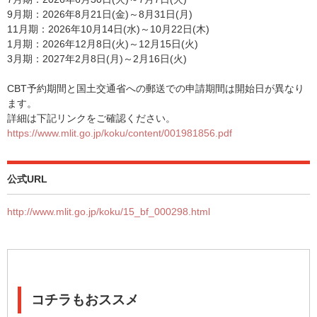
9月期：2026年8月21日(金)～8月31日(月)
11月期：2026年10月14日(水)～10月22日(木)
1月期：2026年12月8日(火)～12月15日(火)
3月期：2027年2月8日(月)～2月16日(火)
CBT予約期間と国土交通省への郵送での申請期間は開始日が異なり
ます。
詳細は下記リンクをご確認ください。
https://www.mlit.go.jp/koku/content/001981856.pdf
公式URL
http://www.mlit.go.jp/koku/15_bf_000298.html
コチラもおススメ