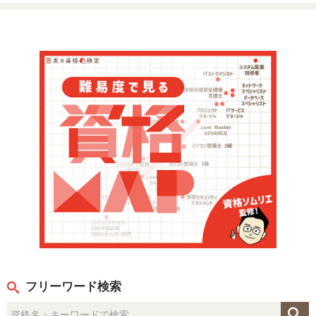
フリーワード検索