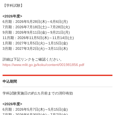
【学科試験】
<2026年度>
6月期：2026年5月28日(木)～6月6日(月)
7月期：2026年7月18日(土)～7月28日(火)
9月期：2026年9月11日(金)～9月21日(月)
11月期：2026年11月5日(木)～11月14日(土)
1月期：2027年1月5日(火)～1月15日(金)
3月期：2027年3月2日(火)～3月11日(木)
詳細は下記リンクをご確認ください。
https://www.mlit.go.jp/koku/content/001981856.pdf
申込期間
学科試験実施日の約1カ月前までの消印有効
<2026年度>
6月期：2026年5月7日(木)～5月15日(金)
7月期：2026年6月30日(火)～7月7日(火)