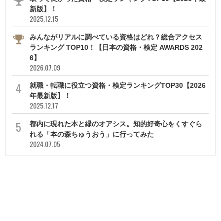
新版】！
2025.12.15
みんながリアルに調べている資格はどれ？総合アクセス
ランキング TOP10！【日本の資格・検定 AWARDS 202
6】
2026.07.09
就職・転職に役立つ資格・検定ランキングTOP30【2026
年最新版】！
2025.12.17
都内に現れた本と緑のオアシス。知的好奇心をくすぐら
れる「本の森ちゅうおう」に行ってみた
2024.07.05