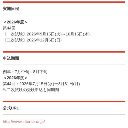
実施日程
＜2026年度＞
第44回
〔一次試験〕2026年9月15日(火)～10月15日(木)
〔二次試験〕2026年12月6日(日)
申込期間
例年：7月中旬～8月下旬
＜2026年度＞
第44回：2026年7月15日(水)〜8月31日(月)
※二次試験の受験申込も同期間
公式URL
http://www.interior.or.jp/