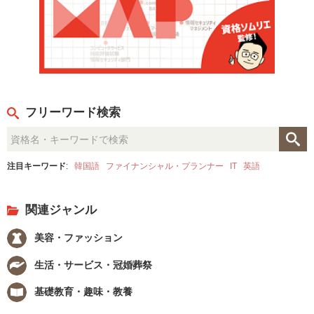
フリーワード検索
注目キーワード
:
韓国語
ファイナンシャル・プランナー
IT
英語
関連ジャンル
美容・ファッション
生活・サービス・冠婚葬祭
基礎教育・趣味・教養