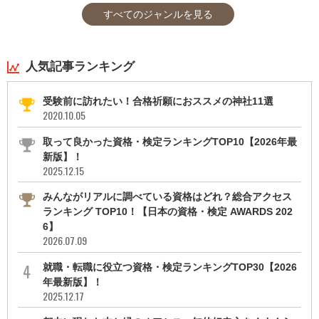
すべてのジャンルを見る
人気記事ランキング
受験前に訪れたい！合格祈願におススメの神社11選
2020.10.05
取って良かった資格・検定ランキングTOP10【2026年最
新版】！
2025.12.15
みんながリアルに調べている資格はどれ？総合アクセス
ランキング TOP10！【日本の資格・検定 AWARDS 202
6】
2026.07.09
就職・転職に役立つ資格・検定ランキングTOP30【2026
年最新版】！
2025.12.17