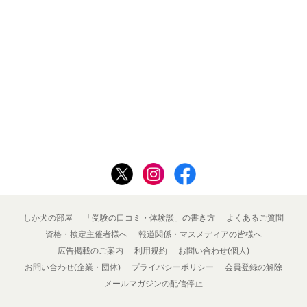
しか犬の部屋
「受験の口コミ・体験談」の書き方
よくあるご質問
資格・検定主催者様へ
報道関係・マスメディアの皆様へ
広告掲載のご案内
利用規約
お問い合わせ(個人)
お問い合わせ(企業・団体)
プライバシーポリシー
会員登録の解除
メールマガジンの配信停止