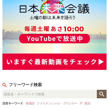
フリーワード検索
注目キーワード
:
韓国語
ファイナンシャル・プランナー
IT
英語