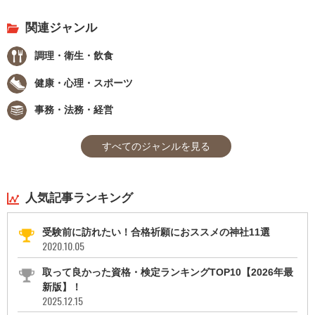
関連ジャンル
調理・衛生・飲食
健康・心理・スポーツ
事務・法務・経営
すべてのジャンルを見る
人気記事ランキング
受験前に訪れたい！合格祈願におススメの神社11選
2020.10.05
取って良かった資格・検定ランキングTOP10【2026年最
新版】！
2025.12.15