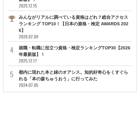
2025.12.15
みんながリアルに調べている資格はどれ？総合アクセス
ランキング TOP10！【日本の資格・検定 AWARDS 202
6】
2026.07.09
就職・転職に役立つ資格・検定ランキングTOP30【2026
年最新版】！
2025.12.17
都内に現れた本と緑のオアシス。知的好奇心をくすぐら
れる「本の森ちゅうおう」に行ってみた
2024.07.05