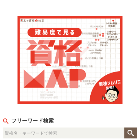
フリーワード検索