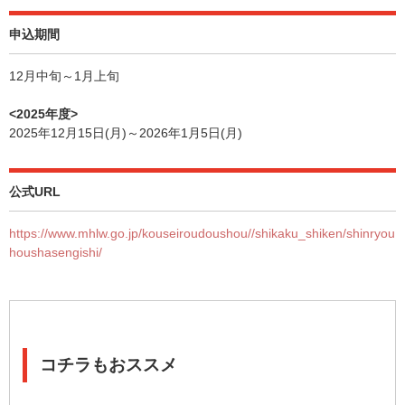
申込期間
12月中旬～1月上旬
<2025年度>
2025年12月15日(月)～2026年1月5日(月)
公式URL
https://www.mhlw.go.jp/kouseiroudoushou//shikaku_shiken/shinryou
houshasengishi/
コチラもおススメ