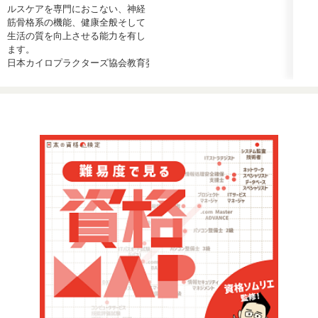
ルスケアを専門におこない、神経
筋骨格系の機能、健康全般そして
生活の質を向上させる能力を有し
ます。
日本カイロプラクターズ協会教育委員会