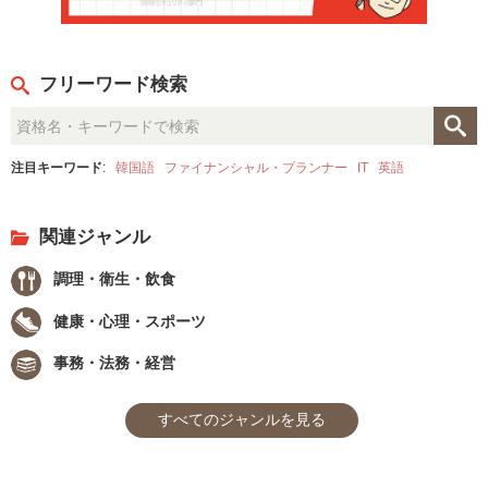
フリーワード検索
注目キーワード
:
韓国語
ファイナンシャル・プランナー
IT
英語
関連ジャンル
調理・衛生・飲食
健康・心理・スポーツ
事務・法務・経営
すべてのジャンルを見る