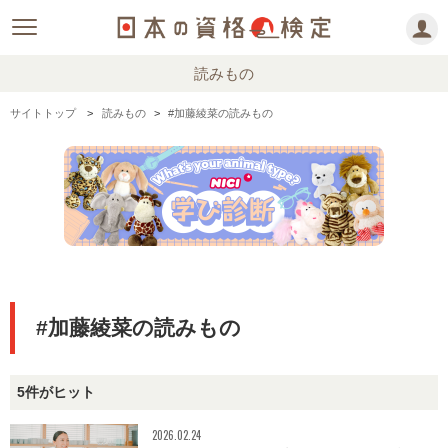
読みもの
サイトトップ
読みもの
#加藤綾菜の読みもの
#加藤綾菜の読みもの
5件がヒット
2026.02.24