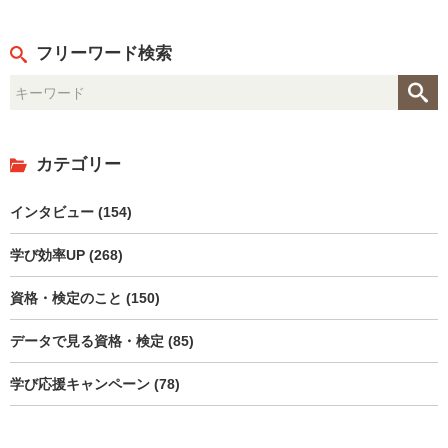
フリーワード検索
カテゴリー
インタビュー (154)
学び効率UP (268)
資格・検定のこと (150)
データで見る資格・検定 (85)
学び応援キャンペーン (78)