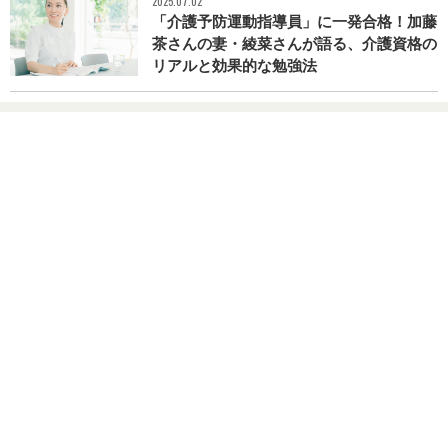
2025.07.02
「介護予防運動指導員」に一発合格！加藤
茶さんの妻・綾菜さんが語る、介護資格の
リアルと効果的な勉強法