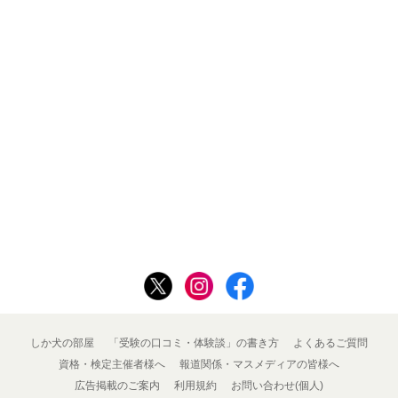
しか犬の部屋
「受験の口コミ・体験談」の書き方
よくあるご質問
資格・検定主催者様へ
報道関係・マスメディアの皆様へ
広告掲載のご案内
利用規約
お問い合わせ(個人)