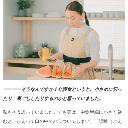
ーーーーそうなんですか？介護食というと、小さめに切っ
たり、裏ごししたりするのかと思っていました。
私もそう思っていました。でも実は、中途半端に小さく刻
むと、かえって口の中でバラついてしまい、「誤嚥（ごえ