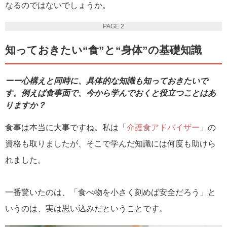
なるのではないでしょうか。
PAGE 2
知っておきたい“食”と“身体”の基礎知識
ーー心構えと同時に、具体的な知識も知っておきたいで
す。例えば食事面で、今から学んでおくと役立つことはあ
りますか？
食事は本当に大事ですね。私は「
介護食アドバイザー
」の
資格も取りましたが、そこで学んだ知識には何度も助けら
れました。
一番驚いたのは、「食べ物を小さく刻めば安全だろう」と
いうのは、実は思い込みだということです。