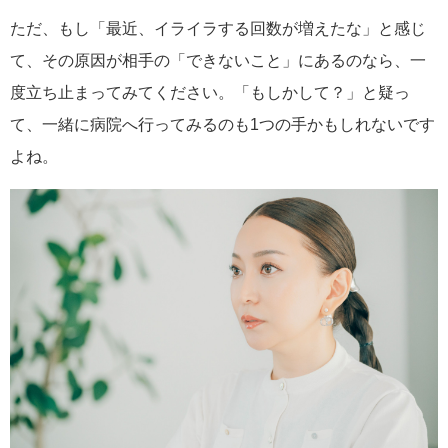
ただ、もし「最近、イライラする回数が増えたな」と感じ
て、その原因が相手の「できないこと」にあるのなら、一
度立ち止まってみてください。「もしかして？」と疑っ
て、一緒に病院へ行ってみるのも1つの手かもしれないです
よね。