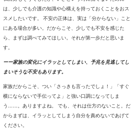
は、少しでも介護の知識や心構えを持っておくことをおス
スメしたいです。 不安の正体は、実は「分からない」こと
にある場合が多い。だからこそ、少しでも不安を感じた
ら、まずは調べてみてほしい。それが第一歩だと思いま
す。
ーー家族の変化にイラッとしてしまい、予兆を見逃してし
まいそうな不安もあります。
家族だからこそ、つい「さっきも言ったでしょ！」「すぐ
横にならないで手伝ってよ」と強い口調になってしま
う……。ありますよね。 でも、それは仕方のないこと。だ
からまずは、イラッとしてしまう自分を責めないであげて
ください。