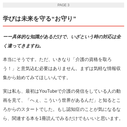
PAGE 3
学びは未来を守る“お守り”
ーー具体的な知識があるだけで、いざという時の対応は全
く違ってきますね。
本当にそうです。ただ、いきなり「介護の資格を取ろ
う！」と意気込む必要はありません。まずは気軽な情報収
集から始めてみてほしいんです。
実は私も、最初はYouTubeで介護の発信をしている人の動
画を見て、「へぇ、こういう世界があるんだ」と知るとこ
ろからのスタートでした。もし認知症のことが気になるな
ら、関連する本を1冊読んでみるだけでもいいと思います。