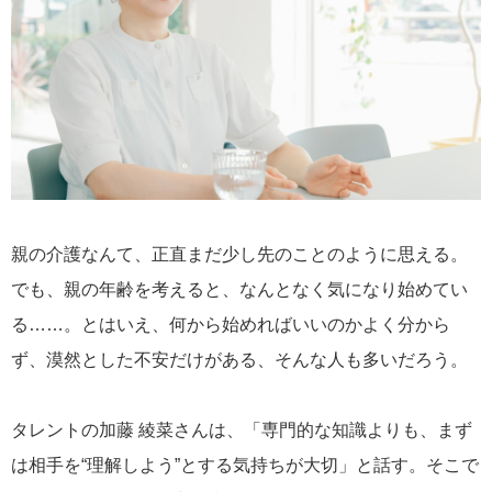
親の介護なんて、正直まだ少し先のことのように思える。
でも、親の年齢を考えると、なんとなく気になり始めてい
る……。とはいえ、何から始めればいいのかよく分から
ず、漠然とした不安だけがある、そんな人も多いだろう。
タレントの加藤 綾菜さんは、「専門的な知識よりも、まず
は相手を“理解しよう”とする気持ちが大切」と話す。そこで