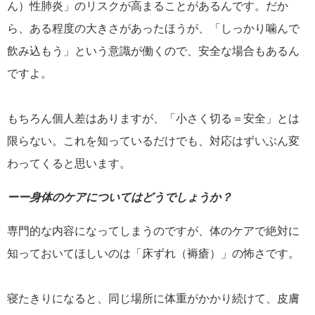
ん）性肺炎」のリスクが高まることがあるんです。だか
ら、ある程度の大きさがあったほうが、「しっかり噛んで
飲み込もう」という意識が働くので、安全な場合もあるん
ですよ。
もちろん個人差はありますが、「小さく切る＝安全」とは
限らない。これを知っているだけでも、対応はずいぶん変
わってくると思います。
ーー身体のケアについてはどうでしょうか？
専門的な内容になってしまうのですが、体のケアで絶対に
知っておいてほしいのは「床ずれ（褥瘡）」の怖さです。
寝たきりになると、同じ場所に体重がかかり続けて、皮膚