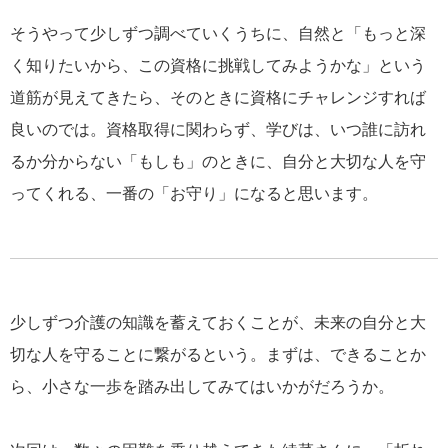
そうやって少しずつ調べていくうちに、自然と「もっと深
く知りたいから、この資格に挑戦してみようかな」という
道筋が見えてきたら、そのときに資格にチャレンジすれば
良いのでは。資格取得に関わらず、学びは、いつ誰に訪れ
るか分からない「もしも」のときに、自分と大切な人を守
ってくれる、一番の「お守り」になると思います。
少しずつ介護の知識を蓄えておくことが、未来の自分と大
切な人を守ることに繋がるという。まずは、できることか
ら、小さな一歩を踏み出してみてはいかがだろうか。