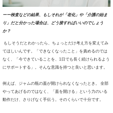
ーー検査などの結果、もしそれが「老化」や「介護の始ま
り」だと分かった場合は、どう接すればいいのでしょう
か？
もしそうだとわかったら、ちょっとだけ考え方を変えてみ
てほしいんです。「できなくなったこと」を責めるのでは
なく、「今できていることを、1日でも長く続けられるよう
にサポートする」。そんな意識を持つと良いと思います。
例えば、ジャムの瓶の蓋が開けられなくなったとき。 全部
やってあげるのではなく、「蓋を開ける」という力のいる
動作だけ、さりげなく手伝う。そのくらいで十分です。