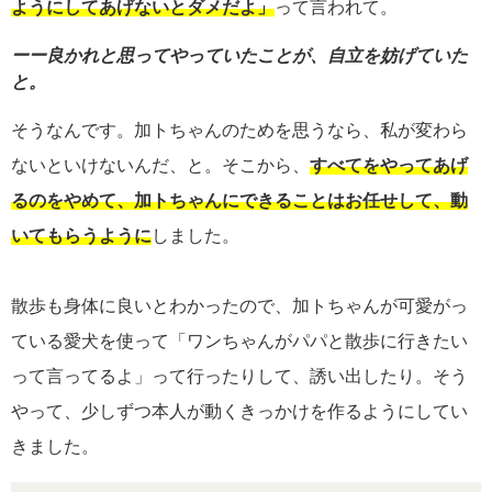
ようにしてあげないとダメだよ」
って言われて。
ーー良かれと思ってやっていたことが、自立を妨げていた
と。
そうなんです。加トちゃんのためを思うなら、私が変わら
ないといけないんだ、と。そこから、
すべてをやってあげ
るのをやめて、加トちゃんにできることはお任せして、動
いてもらうように
しました。
散歩も身体に良いとわかったので、加トちゃんが可愛がっ
ている愛犬を使って「ワンちゃんがパパと散歩に行きたい
って言ってるよ」って行ったりして、誘い出したり。そう
やって、少しずつ本人が動くきっかけを作るようにしてい
きました。