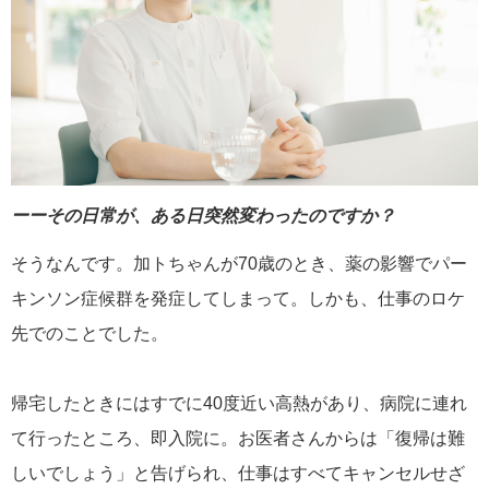
ーーその日常が、ある日突然変わったのですか？
そうなんです。加トちゃんが70歳のとき、薬の影響でパー
キンソン症候群を発症してしまって。しかも、仕事のロケ
先でのことでした。
帰宅したときにはすでに40度近い高熱があり、病院に連れ
て行ったところ、即入院に。お医者さんからは「復帰は難
しいでしょう」と告げられ、仕事はすべてキャンセルせざ