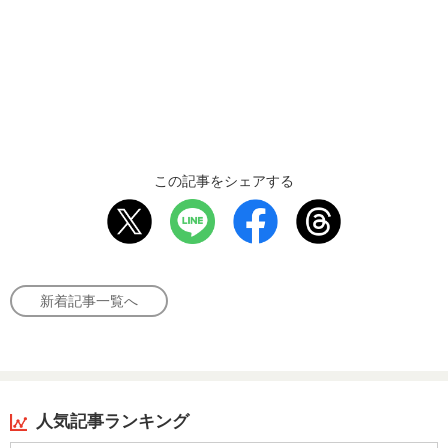
この記事をシェアする
新着記事一覧へ
人気記事ランキング