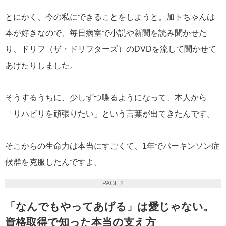
とにかく、今の私にできることをしようと。加トちゃんは
本が好きなので、毎日病室で小説や新聞を読み聞かせた
り、ドリフ（ザ・ドリフターズ）のDVDを流して聞かせて
あげたりしました。
そうするうちに、少しずつ喋るようになって、本人から
「リハビリを頑張りたい」という言葉が出てきたんです。
そこからの生命力は本当にすごくて、1年でパーキンソン症
候群を克服したんですよ。
PAGE 2
「なんでもやってあげる」は愛じゃない。
資格取得で知った本当の支え方