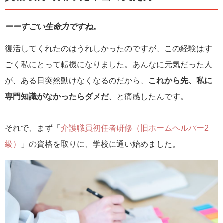
ーーすごい生命力ですね。
復活してくれたのはうれしかったのですが、この経験はす
ごく私にとって転機になりました。あんなに元気だった人
が、ある日突然動けなくなるのだから、
これから先、私に
専門知識がなかったらダメだ
、と痛感したんです。
それで、まず「
介護職員初任者研修（旧ホームヘルパー2
級）
」の資格を取りに、学校に通い始めました。