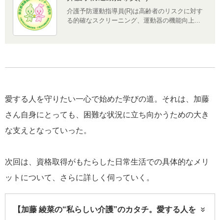
介護予防運動指導員(R)は高齢者のリスクに対す
る的確なスクリーニング、運動器の機能向上...
愛する人を守りたい一心で始めた学びの道。それは、加藤
さん自身にとっても、困難な状況に立ち向かうための大き
な支えとなっていった。
次回は、資格取得がもたらした日常生活での具体的なメリ
ットについて、さらに詳しく伺っていく。
【加藤 綾菜の“私らしい介護”のカタチ。愛する人を