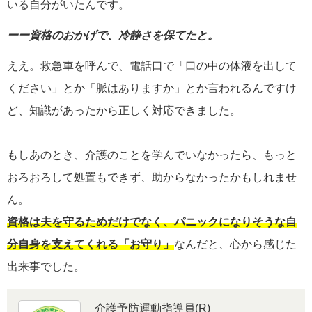
いる自分がいたんです。
ーー資格のおかげで、冷静さを保てたと。
ええ。救急車を呼んで、電話口で「口の中の体液を出して
ください」とか「脈はありますか」とか言われるんですけ
ど、知識があったから正しく対応できました。
もしあのとき、介護のことを学んでいなかったら、もっと
おろおろして処置もできず、助からなかったかもしれませ
ん。
資格は夫を守るためだけでなく、パニックになりそうな自
分自身を支えてくれる「お守り」
なんだと、心から感じた
出来事でした。
介護予防運動指導員(R)