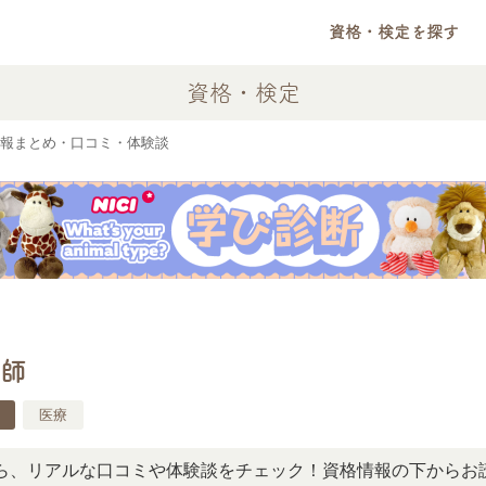
資格・検定を探す
資格・検定
報まとめ・口コミ・体験談
師
医療
アルな口コミや体験談をチェック！資格情報の下からお読みい