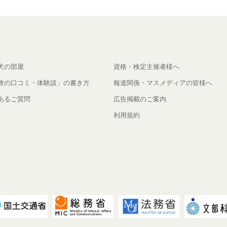
犬の部屋
資格・検定主催者様へ
験の口コミ・体験談」の書き方
報道関係・マスメディアの皆様へ
あるご質問
広告掲載のご案内
利用規約