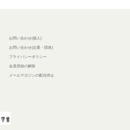
お問い合わせ(個人)
お問い合わせ(企業・団体)
プライバシーポリシー
会員登録の解除
メールマガジンの配信停止