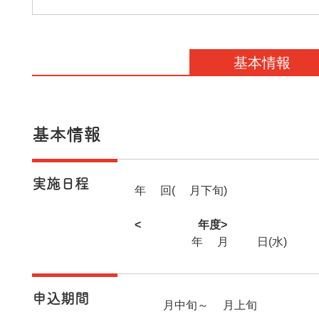
基本情報
基本情報
実施日程
年1回(2月下旬)
<2025年度>
2026年2月18日(水)
申込期間
12月中旬～1月上旬