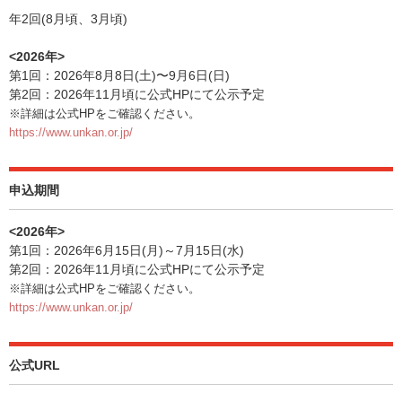
年2回(8月頃、3月頃)
<2026年>
第1回：2026年8月8日(土)〜9月6日(日)
第2回：2026年11月頃に公式HPにて公示予定
※詳細は公式HPをご確認ください。
https://www.unkan.or.jp/
申込期間
<2026年>
第1回：2026年6月15日(月)～7月15日(水)
第2回：2026年11月頃に公式HPにて公示予定
※詳細は公式HPをご確認ください。
https://www.unkan.or.jp/
公式URL