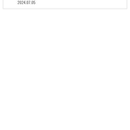
2024.07.05