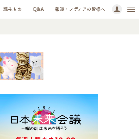
読みもの
Q&A
報道・メディアの皆様へ