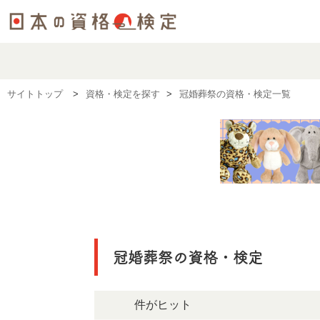
サイトトップ
資格・検定を探す
冠婚葬祭の資格・検定一覧
冠婚葬祭の資格・検定
11件がヒット