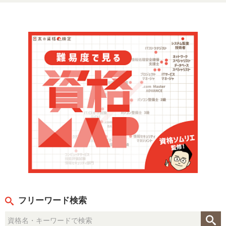
フリーワード検索