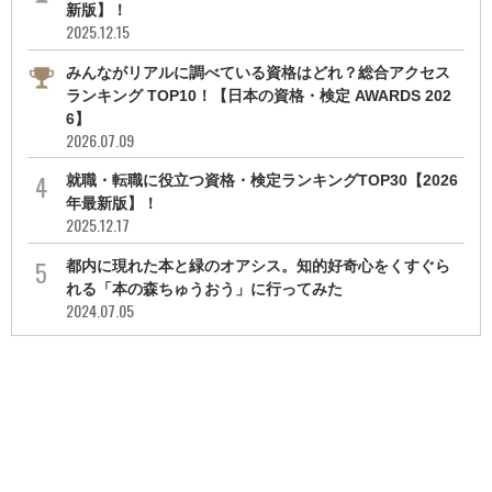
新版】！
2025.12.15
みんながリアルに調べている資格はどれ？総合アクセス
ランキング TOP10！【日本の資格・検定 AWARDS 202
6】
2026.07.09
就職・転職に役立つ資格・検定ランキングTOP30【2026
年最新版】！
2025.12.17
都内に現れた本と緑のオアシス。知的好奇心をくすぐら
れる「本の森ちゅうおう」に行ってみた
2024.07.05