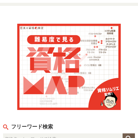
フリーワード検索