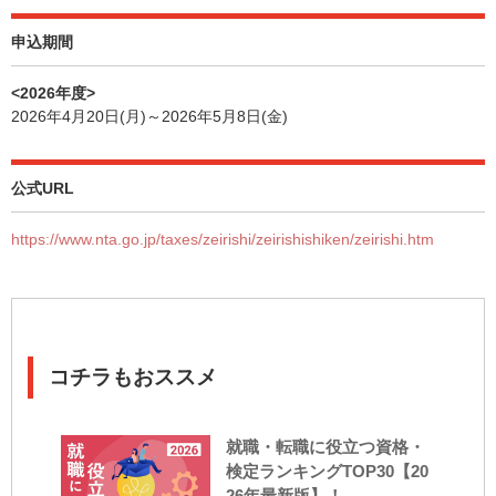
申込期間
<2026年度>
2026年4月20日(月)～2026年5月8日(金)
公式URL
https://www.nta.go.jp/taxes/zeirishi/zeirishishiken/zeirishi.htm
コチラもおススメ
就職・転職に役立つ資格・
検定ランキングTOP30【20
26年最新版】！