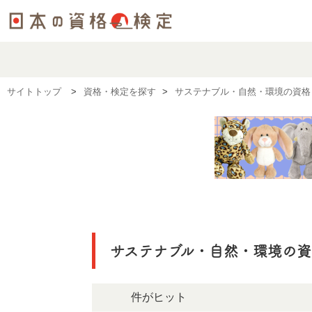
サイトトップ
資格・検定を探す
サステナブル・自然・環境の資格
サステナブル・自然・環境の
38件がヒット