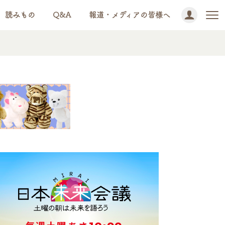
読みもの
Q&A
報道・メディアの皆様へ