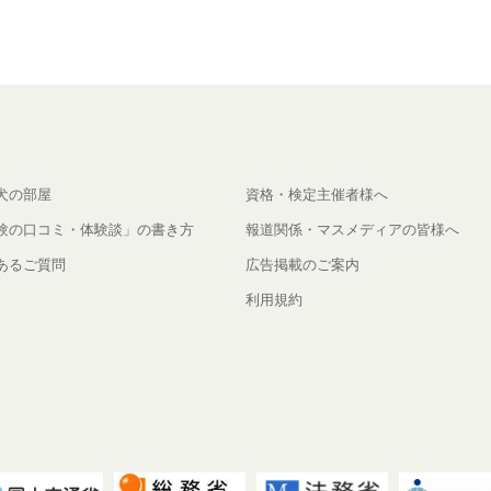
犬の部屋
資格・検定主催者様へ
験の口コミ・体験談」の書き方
報道関係・マスメディアの皆様へ
あるご質問
広告掲載のご案内
利用規約