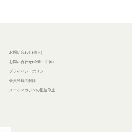
お問い合わせ(個人)
お問い合わせ(企業・団体)
プライバシーポリシー
会員登録の解除
メールマガジンの配信停止