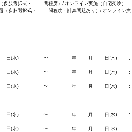
題（多肢選択式・50問程度）/ オンライン実施（自宅受験）
問題（多肢選択式・50問程度・計算問題あり）/ オンライン実
4日(水)12:00〜2025年05月28日(水)17:
3日(水)12:00〜2025年08月27日(水)17:
2日(水)12:00〜2025年11月26日(水)17:
9日(水)12:00〜2025年07月23日(水)17:
5日(水)12:00〜2025年10月29日(水)17: