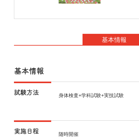
基本情報
基本情報
試験方法
身体検査+学科試験+実技試験
実施日程
随時開催