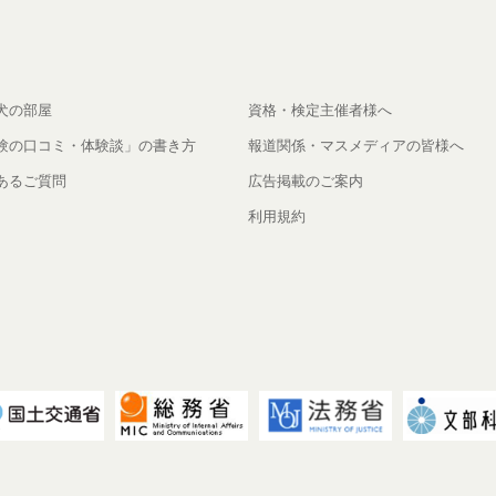
犬の部屋
資格・検定主催者様へ
験の口コミ・体験談」の書き方
報道関係・マスメディアの皆様へ
あるご質問
広告掲載のご案内
利用規約