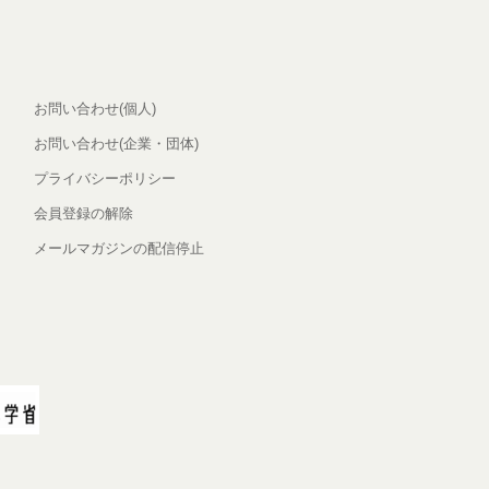
お問い合わせ(個人)
お問い合わせ(企業・団体)
プライバシーポリシー
会員登録の解除
メールマガジンの配信停止